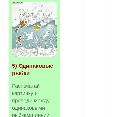
5) Одинаковые
рыбки
Распечатай
картинку и
проведи между
одинаковыми
рыбками линии