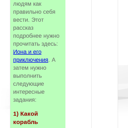
людям как
правильно себя
вести. Этот
рассказ
подробнее нужно
прочитать здесь:
Иона и его
приключения
. А
затем нужно
выполнить
следующие
интересные
задания:
1) Какой
корабль