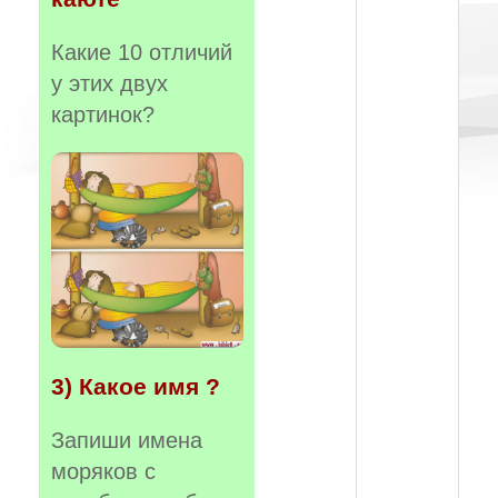
Какие 10 отличий
у этих двух
картинок?
3) Какое имя ?
Запиши имена
моряков с