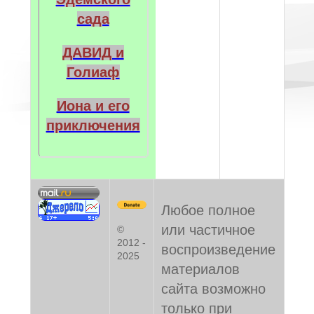
сада
ДАВИД и
Голиаф
Иона и его
приключения
Любое полное
или частичное
©
2012 -
воспроизведение
2025
материалов
сайта возможно
только при