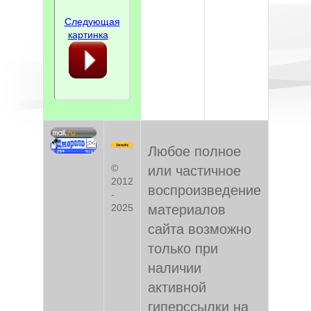
Следующая
картинка
Любое полное
©
или частичное
2012
воспроизведение
-
материалов
2025
сайта возможно
только при
наличии
активной
гиперссылки на