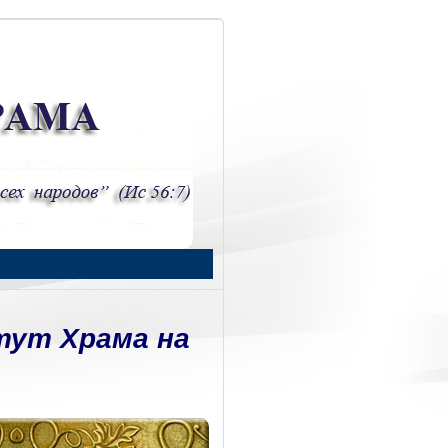
тут Храма на