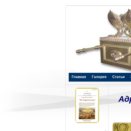
Главная
Галерея
Статьи
Ад