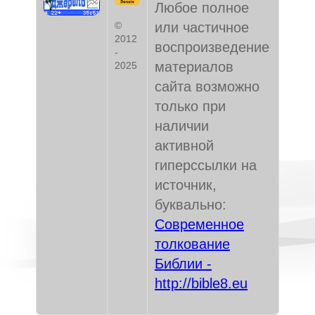
Любое полное
или частичное
©
2012
воспроизведение
-
материалов
2025
сайта возможно
только при
наличии
активной
гиперссылки на
источник,
буквально:
Современное
толкование
Библии -
http://bible8.eu