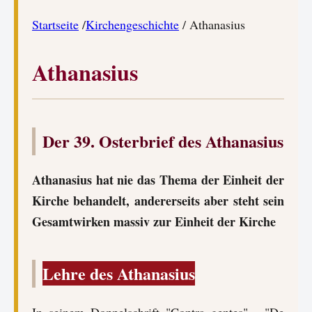
Startseite
/
Kirchengeschichte
/ Athanasius
Athanasius
Der 39. Osterbrief des Athanasius
Athanasius hat nie das Thema der Einheit der
Kirche behandelt, andererseits aber steht sein
Gesamtwirken massiv zur Einheit der Kirche
Lehre des Athanasius
In seinem Doppelschrift "Contra gentes" - "De