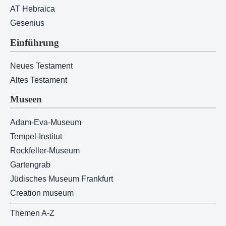
AT Hebraica
Gesenius
Einführung
Neues Testament
Altes Testament
Museen
Adam-Eva-Museum
Tempel-Institut
Rockfeller-Museum
Gartengrab
Jüdisches Museum Frankfurt
Creation museum
Themen A-Z