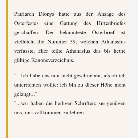
Patriarch Dionys hatte aus der Ansage des
Osterfestes eine Gattung des Hirtenbriefes
geschaffen. Der bekannteste Osterbrief ist
vielleicht die Nummer 39, welchen Athanasius
verfasste. Hier teilte Athanasius das bis heute
gültige Kanonsverzeichnis.
"...Ich habe das nun nicht geschrieben, als ob ich
unterrichten wollte: ich bin zu dieser Höhe nicht
gelangt..."
"...wir haben die heiligen Schriften: sie genügen
uns, uns vollkommen zu lehren..."