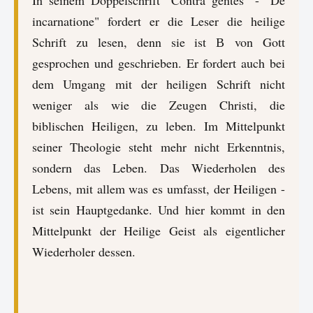
incarnatione" fordert er die Leser die heilige
Schrift zu lesen, denn sie ist В von Gott
gesprochen und geschrieben. Er fordert auch bei
dem Umgang mit der heiligen Schrift nicht
weniger als wie die Zeugen Christi, die
biblischen Heiligen, zu leben. Im Mittelpunkt
seiner Theologie steht mehr nicht Erkenntnis,
sondern das Leben. Das Wiederholen des
Lebens, mit allem was es umfasst, der Heiligen -
ist sein Hauptgedanke. Und hier kommt in den
Mittelpunkt der Heilige Geist als eigentlicher
Wiederholer dessen.