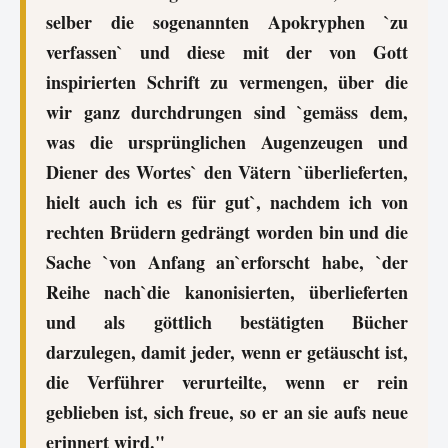
selber die sogenannten Apokryphen `zu
verfassen` und diese mit der von Gott
inspirierten Schrift zu vermengen, über die
wir ganz durchdrungen sind `gemäss dem,
was die ursprünglichen Augenzeugen und
Diener des Wortes` den Vätern `überlieferten,
hielt auch ich es für gut`, nachdem ich von
rechten Brüdern gedrängt worden bin und die
Sache `von Anfang an`erforscht habe, `der
Reihe nach`die kanonisierten, überlieferten
und als göttlich bestätigten Bücher
darzulegen, damit jeder, wenn er getäuscht ist,
die Verführer verurteilte, wenn er rein
geblieben ist, sich freue, so er an sie aufs neue
erinnert wird."