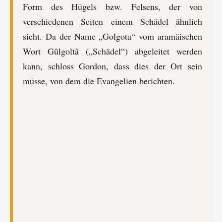
Form des Hügels bzw. Felsens, der von
verschiedenen Seiten einem Schädel ähnlich
sieht. Da der Name „Golgota“ vom aramäischen
Wort Gûlgoltâ („Schädel“) abgeleitet werden
kann, schloss Gordon, dass dies der Ort sein
müsse, von dem die Evangelien berichten.