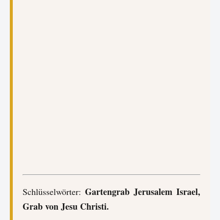
Gartengrab Jerusalem Israel,
Schlüsselwörter:
Grab von Jesu Christi.