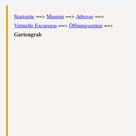
Startseite
==>
Museen
==>
Adresse
==>
Virtuelle Excursion
==>
Öffnungszeiten
==>
Gartengrab