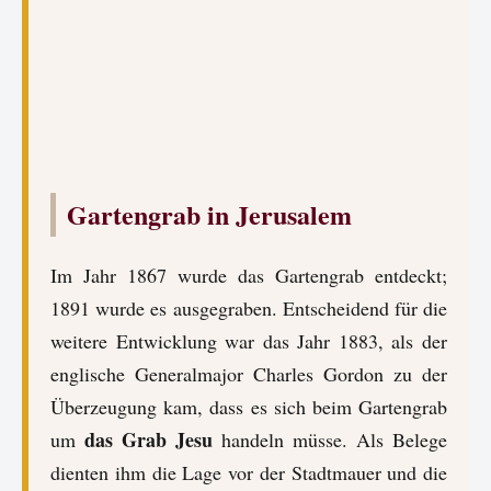
Gartengrab in Jerusalem
Im Jahr 1867 wurde das Gartengrab entdeckt;
1891 wurde es ausgegraben. Entscheidend für die
weitere Entwicklung war das Jahr 1883, als der
englische Generalmajor Charles Gordon zu der
Überzeugung kam, dass es sich beim Gartengrab
das Grab Jesu
um
handeln müsse. Als Belege
dienten ihm die Lage vor der Stadtmauer und die