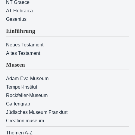
NT Graece
AT Hebraica
Gesenius
Einführung
Neues Testament
Altes Testament
Museen
Adam-Eva-Museum
Tempel-Institut
Rockfeller-Museum
Gartengrab
Jüdisches Museum Frankfurt
Creation museum
Themen A-Z