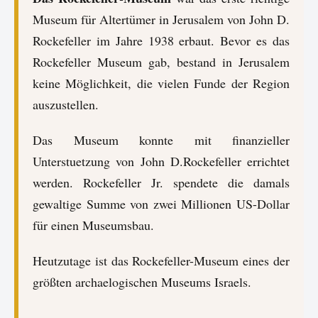
Museum für Altertümer in Jerusalem von John D.
Rockefeller im Jahre 1938 erbaut. Bevor es das
Rockefeller Museum gab, bestand in Jerusalem
keine Möglichkeit, die vielen Funde der Region
auszustellen.
Das Museum konnte mit finanzieller
Unterstuetzung von John D.Rockefeller errichtet
werden. Rockefeller Jr. spendete die damals
gewaltige Summe von zwei Millionen US-Dollar
für einen Museumsbau.
Heutzutage ist das Rockefeller-Museum eines der
größten archaelogischen Museums Israels.