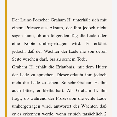
Der Laine-Forscher Graham H. unterhält sich mit
einem Priester aus Aksum, der ihm jedoch nicht
sagen kann, ob am folgenden Tag die Lade oder
eine Kopie umhergetragen wird. Er erfährt
jedoch, daß der Wächter der Lade nie von deren
Seite weichen darf, bis zu seinem Tode.
Graham H. erhält die Erlaubnis, mit dem Hüter
der Lade zu sprechen. Dieser erlaubt ihm jedoch
nicht die Lade zu sehen. So sehr Graham H. ihn
auch bittet, er bleibt hart. Als Graham H. ihn
fragt, ob während der Prozession die echte Lade
umhergetragen wird, antwortet der Wächter, daß
er es erkennen werde, wenn er sich tatsächlich 2