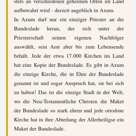
stets an verschiedenen geheimen Orten im Land
aufbewahrt wird - derzeit angeblich in Axum.
In Axum darf nur ein einziger Priester an die
Bundeslade heran, der sich unter der
Priesterschaft seinen eigenen Nachfolger
auswählt, sein Amt aber bis zum Lebensende
behält. Jede der etwa 17.000 Kirchen im Land
hat eine Kopie der Bundeslade. Es gibt in Axum
die einzige Kirche, die in Ehre der Bundeslade
genannt ist und sogar Anspruch hat, sie bei sich
zu haben! Das ist die einzige Stadt in der Welt,
wo die Neu-Testamentliche Christen die Maket
der Bundeslade so stark ehren und jede ortodoxe
Kirche hat in ihre Abteilung der Allerheiligse ein
Maket der Bundeslade.