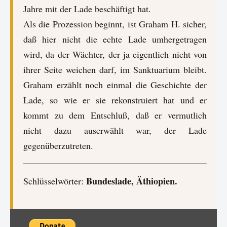
Jahre mit der Lade beschäftigt hat.
Als die Prozession beginnt, ist Graham H. sicher,
daß hier nicht die echte Lade umhergetragen
wird, da der Wächter, der ja eigentlich nicht von
ihrer Seite weichen darf, im Sanktuarium bleibt.
Graham erzählt noch einmal die Geschichte der
Lade, so wie er sie rekonstruiert hat und er
kommt zu dem Entschluß, daß er vermutlich
nicht dazu auserwählt war, der Lade
gegenüberzutreten.
Bundeslade, Äthiopien.
Schlüsselwörter: