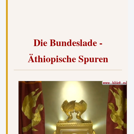
Die Bundeslade -
Äthiopische Spuren