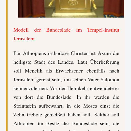
Modell der Bundeslade im Tempel-Institut
Jerusalem
Für Äthiopiens orthodoxe Christen ist Axum die
heiligste Stadt des Landes. Laut Überlieferung
soll Menelik als Erwachsener ebenfalls nach
Jerusalem gereist sein, um seinen Vater Salomon
kennenzulernen. Vor der Heimkehr entwendete er
von dort die Bundeslade. In ihr werden die
Steintafeln aufbewahrt, in die Moses einst die
Zehn Gebote gemeißelt haben soll. Seither soll
Äthiopien im Besitz der Bundeslade sein, die