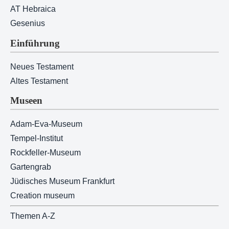
AT Hebraica
Gesenius
Einführung
Neues Testament
Altes Testament
Museen
Adam-Eva-Museum
Tempel-Institut
Rockfeller-Museum
Gartengrab
Jüdisches Museum Frankfurt
Creation museum
Themen A-Z