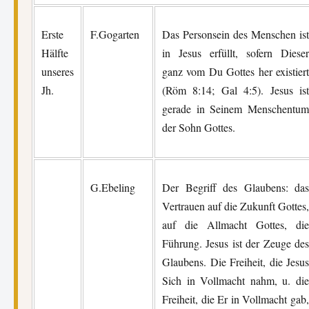
Erste
F.Gogarten
Das Personsein des Menschen ist
Hälfte
in Jesus erfüllt, sofern Dieser
unseres
ganz vom Du Gottes her existiert
Jh.
(Röm 8:14; Gal 4:5). Jesus ist
gerade in Seinem Menschentum
der Sohn Gottes.
G.Ebeling
Der Begriff des Glaubens: das
Vertrauen auf die Zukunft Gottes,
auf die Allmacht Gottes, die
Führung. Jesus ist der Zeuge des
Glaubens. Die Freiheit, die Jesus
Sich in Vollmacht nahm, u. die
Freiheit, die Er in Vollmacht gab,