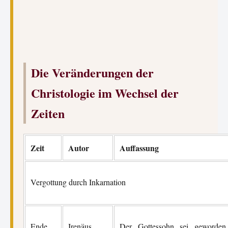
Die Veränderungen der
Christologie im Wechsel der
Zeiten
Zeit
Autor
Auffassung
Vergottung durch Inkarnation
Ende
Irenäus
Der Gottessohn sei geworden,