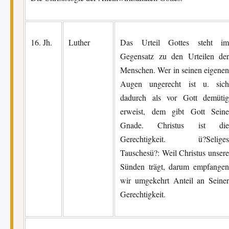
16. Jh.
Luther
Das Urteil Gottes steht im
Gegensatz zu den Urteilen der
Menschen. Wer in seinen eigenen
Augen ungerecht ist u. sich
dadurch als vor Gott demütig
erweist, dem gibt Gott Seine
Gnade. Christus ist die
Gerechtigkeit. ü?Seliges
Tauschesü?: Weil Christus unsere
Sünden trägt, darum empfangen
wir umgekehrt Anteil an Seiner
Gerechtigkeit.