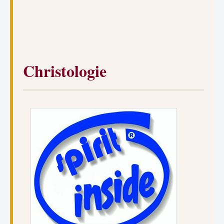
Christologie