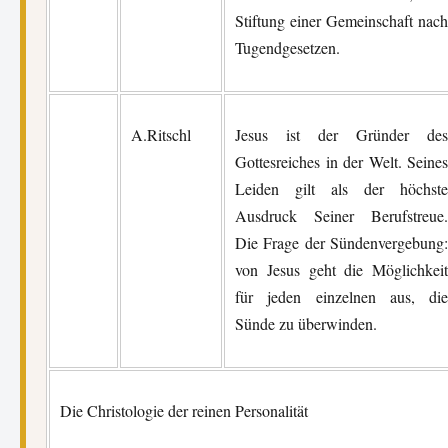
Stiftung einer Gemeinschaft nach
Tugendgesetzen.
A.Ritschl
Jesus ist der Gründer des
Gottesreiches in der Welt. Seines
Leiden gilt als der höchste
Ausdruck Seiner Berufstreue.
Die Frage der Sündenvergebung:
von Jesus geht die Möglichkeit
für jeden einzelnen aus, die
Sünde zu überwinden.
Die Christologie der reinen Personalität