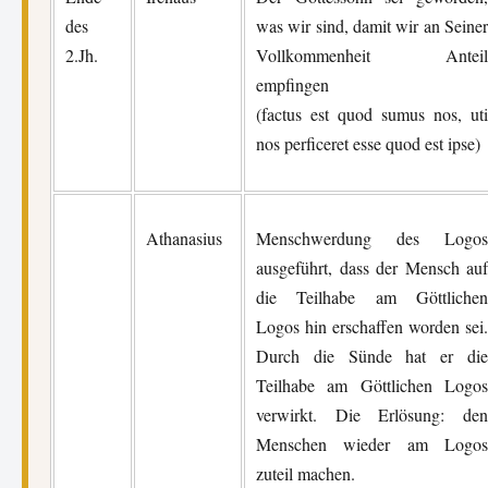
des
was wir sind, damit wir an Seiner
2.Jh.
Vollkommenheit Anteil
empfingen
(factus est quod sumus nos, uti
nos perficeret esse quod est ipse)
Athanasius
Menschwerdung des Logos
ausgeführt, dass der Mensch auf
die Teilhabe am Göttlichen
Logos hin erschaffen worden sei.
Durch die Sünde hat er die
Teilhabe am Göttlichen Logos
verwirkt. Die Erlösung: den
Menschen wieder am Logos
zuteil machen.