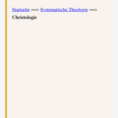
Startseite
==>
Systematische Theologie
==>
Christologie