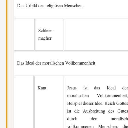
Das Urbild des religiösen Menschen.
Schleier-
macher
Das Ideal der moralischen Vollkommenheit
Kant
Jesus ist das Ideal der
moralischen Vollkommenheit,
Beispiel dieser Idee. Reich Gottes
ist die Ausbreitung des Gutes
durch den moralisch
vollkommenen Menschen, die