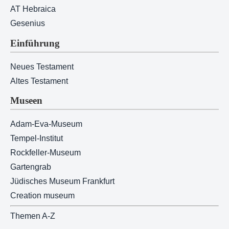
AT Hebraica
Gesenius
Einführung
Neues Testament
Altes Testament
Museen
Adam-Eva-Museum
Tempel-Institut
Rockfeller-Museum
Gartengrab
Jüdisches Museum Frankfurt
Creation museum
Themen A-Z