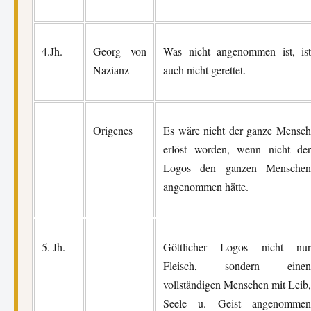
4.Jh.
Georg von
Was nicht angenommen ist, ist
Nazianz
auch nicht gerettet.
Origenes
Es wäre nicht der ganze Mensch
erlöst worden, wenn nicht der
Logos den ganzen Menschen
angenommen hätte.
5. Jh.
Göttlicher Logos nicht nur
Fleisch, sondern einen
vollständigen Menschen mit Leib,
Seele u. Geist angenommen