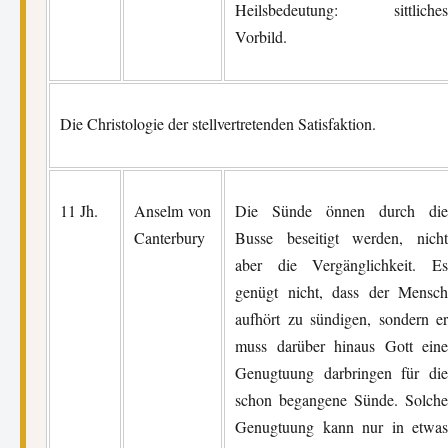
Heilsbedeutung: sittliches
Vorbild.
Die Christologie der stellvertretenden Satisfaktion.
11 Jh.
Anselm von
Die Sünde önnen durch die
Canterbury
Busse beseitigt werden, nicht
aber die Vergänglichkeit. Es
genügt nicht, dass der Mensch
aufhört zu sündigen, sondern er
muss darüber hinaus Gott eine
Genugtuung darbringen für die
schon begangene Sünde. Solche
Genugtuung kann nur in etwas