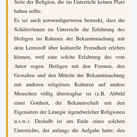
Seite der Religion, die im Unterricht keinen Platz
haben sollte.
Es sei auch notwendigerweise bemerkt, dass die
Schüler/innen im Unterricht die Erfahrung des
Heiligen im Rahmen der Bekanntmachung mit
dem Lernstoff über kulturelle Fremdheit erleben
können, weil eine solche Erfahrung des vom
Autor sogen. Heiligen mit den Formen, den
Gestalten und den Mitteln der Bekanntmachung
mit anderen religiösen Kulturen auf andere
Menschen völlig übertragbar ist (z.B. Abbild
einer Gottheit, die Bekanntschaft mit den
Eigenarten der Liturgie irgendwelcher Religionen
u.s.w.). Deshalb ist am Ende eines solchen
Unterrichts, der anfangs die Aufgabe hatte, den