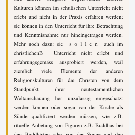
Kulturen können im schulischen Unterricht nicht
erlebt und nicht in der Praxis erfahren werden;
sie können in den Unterricht für ihre Betrachtung
und Kenntnisnahme nur hineingetragen werden.
Mehr noch dazu: sie s o l l e n auch im
christlichenВ Unterricht nicht erlebt und
erfahrungsgemäss ausprobiert werden, weil
ziemlich viele Elemente der anderen
Religionskulturen für die Christen von dem
Standpunkt ihrer neutestamentlichen
Weltanschauung her unzulässig eingeschätzt
werden können oder sogar von der Kirche als
Sünde qualifiziert werden müssen, wie z.B.
rituelle Anbetung von Figuren z.B. Buddhas bei
den Buddhisten oder von der Sonne und den