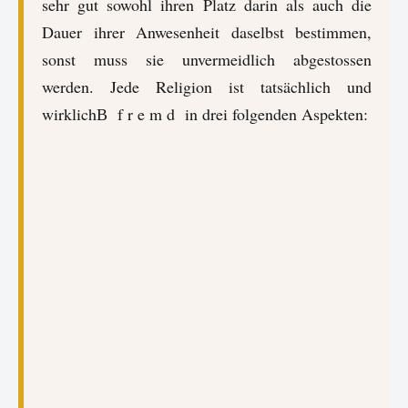
sehr gut sowohl ihren Platz darin als auch die
Dauer ihrer Anwesenheit daselbst bestimmen,
sonst muss sie unvermeidlich abgestossen
werden. Jede Religion ist tatsächlich und
wirklichВ f r e m d in drei folgenden Aspekten: