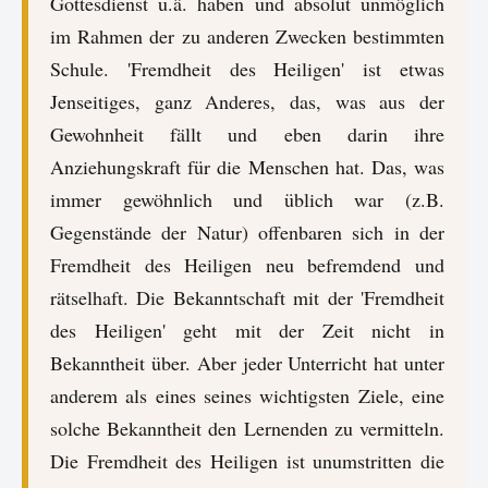
Gottesdienst u.ä. haben und absolut unmöglich
im Rahmen der zu anderen Zwecken bestimmten
Schule. 'Fremdheit des Heiligen' ist etwas
Jenseitiges, ganz Anderes, das, was aus der
Gewohnheit fällt und eben darin ihre
Anziehungskraft für die Menschen hat. Das, was
immer gewöhnlich und üblich war (z.B.
Gegenstände der Natur) offenbaren sich in der
Fremdheit des Heiligen neu befremdend und
rätselhaft. Die Bekanntschaft mit der 'Fremdheit
des Heiligen' geht mit der Zeit nicht in
Bekanntheit über. Aber jeder Unterricht hat unter
anderem als eines seines wichtigsten Ziele, eine
solche Bekanntheit den Lernenden zu vermitteln.
Die Fremdheit des Heiligen ist unumstritten die