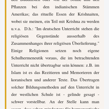
Pflanzen bei den indianischen Stämmen
Amerikas; das rituelle Essen der Krishnaiten,
wobei sie meinen, ein Teil mit Krishna zu werden
u.v.a. D.h.: "Im deutschen Unterricht stehen die
religiösen Gegenstände ausserhalb des
Zusammenhanges ihrer religiösen Überlieferung."
Einige Religionen setzen noch eigene
Schulhermeneutik voraus, die im betrachtenden
Unterricht nicht übertragbar sein können: z.B. im
Islam ist es das Rezitieren und Memorieren der
koranischen und anderer Texte. Das Übertragen
solcher Bildungsmethoden auf den Unterricht in
der westlichen Schule ist - gelinde gesagt -
schwer vorstellbar. An der Stelle kann man
sagen, dass schon mindestens für hermeneutische