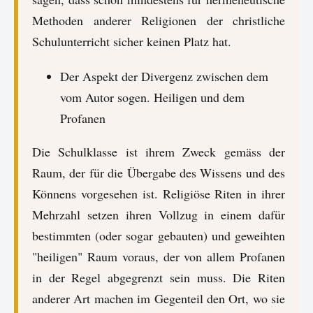
Methoden anderer Religionen der christliche
Schulunterricht sicher keinen Platz hat.
Der Aspekt der Divergenz zwischen dem
vom Autor sogen. Heiligen und dem
Profanen
Die Schulklasse ist ihrem Zweck gemäss der
Raum, der für die Übergabe des Wissens und des
Könnens vorgesehen ist. Religiöse Riten in ihrer
Mehrzahl setzen ihren Vollzug in einem dafür
bestimmten (oder sogar gebauten) und geweihten
"heiligen" Raum voraus, der von allem Profanen
in der Regel abgegrenzt sein muss. Die Riten
anderer Art machen im Gegenteil den Ort, wo sie