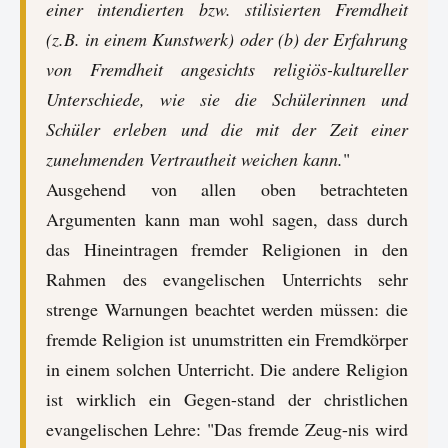
einer intendierten bzw. stilisierten Fremdheit
(z.B. in einem Kunstwerk) oder (b) der Erfahrung
von Fremdheit angesichts religiös-kultureller
Unterschiede, wie sie die Schülerinnen und
Schüler erleben und die mit der Zeit einer
zunehmenden Vertrautheit weichen kann.
"
Ausgehend von allen oben betrachteten
Argumenten kann man wohl sagen, dass durch
das Hineintragen fremder Religionen in den
Rahmen des evangelischen Unterrichts sehr
strenge Warnungen beachtet werden müssen: die
fremde Religion ist unumstritten ein Fremdkörper
in einem solchen Unterricht. Die andere Religion
ist wirklich ein Gegen-stand der christlichen
evangelischen Lehre: "Das fremde Zeug-nis wird