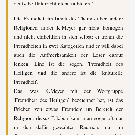
deutsche Unterricht nicht zu bieten."
Die Fremdheit im Inhalt des Themas über andere
Religionen findet K.Meyer gar nicht homogen
und nicht einheitlich in sich selbst: er trennt die
Fremdheiten in zwei Kategorien und er will dabei
auch die Aufmerksamkeit der Leser darauf
lenken. Eine ist die sogen. 'Fremdheit des
Heiligen' und die andere ist die 'kulturelle
Fremdheit'.
Das, was K.Meyer mit der Wortgruppe
'Fremdheit des Heiligen' bezeichnet hat, ist das
Erleben von etwas Fremdem im Bereich der
Religion: dieses Erleben kann man sogar oft nur
in den dafür geweihten Räumen, nur im