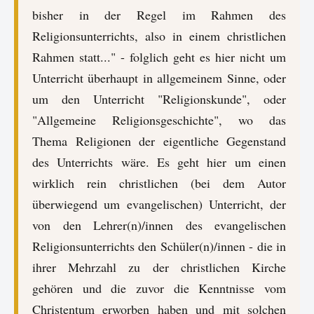
bisher in der Regel im Rahmen des
Religionsunterrichts, also in einem christlichen
Rahmen statt..." - folglich geht es hier nicht um
Unterricht überhaupt in allgemeinem Sinne, oder
um den Unterricht "Religionskunde", oder
"Allgemeine Religionsgeschichte", wo das
Thema Religionen der eigentliche Gegenstand
des Unterrichts wäre. Es geht hier um einen
wirklich rein christlichen (bei dem Autor
überwiegend um evangelischen) Unterricht, der
von den Lehrer(n)/innen des evangelischen
Religionsunterrichts den Schüler(n)/innen - die in
ihrer Mehrzahl zu der christlichen Kirche
gehören und die zuvor die Kenntnisse vom
Christentum erworben haben und mit solchen