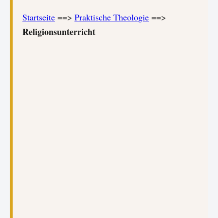
Startseite
==>
Praktische Theologie
==>
Religionsunterricht