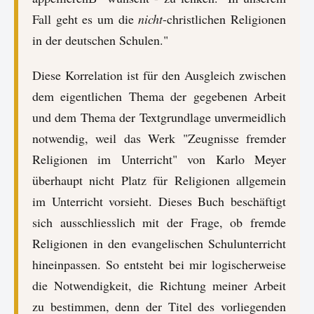
Fall geht es um die
nicht
-christlichen Religionen
in der deutschen Schulen."
Diese Korrelation ist für den Ausgleich zwischen
dem eigentlichen Thema der gegebenen Arbeit
und dem Thema der Textgrundlage unvermeidlich
notwendig, weil das Werk "Zeugnisse fremder
Religionen im Unterricht" von Karlo Meyer
überhaupt nicht Platz für Religionen allgemein
im Unterricht vorsieht. Dieses Buch beschäftigt
sich ausschliesslich mit der Frage, ob fremde
Religionen in den evangelischen Schulunterricht
hineinpassen. So entsteht bei mir logischerweise
die Notwendigkeit, die Richtung meiner Arbeit
zu bestimmen, denn der Titel des vorliegenden