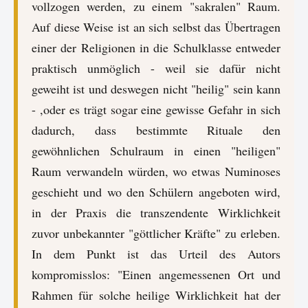
vollzogen werden, zu einem "sakralen" Raum.
Auf diese Weise ist an sich selbst das Übertragen
einer der Religionen in die Schulklasse entweder
praktisch unmöglich - weil sie dafür nicht
geweiht ist und deswegen nicht "heilig" sein kann
- ,oder es trägt sogar eine gewisse Gefahr in sich
dadurch, dass bestimmte Rituale den
gewöhnlichen Schulraum in einen "heiligen"
Raum verwandeln würden, wo etwas Numinoses
geschieht und wo den Schülern angeboten wird,
in der Praxis die transzendente Wirklichkeit
zuvor unbekannter "göttlicher Kräfte" zu erleben.
In dem Punkt ist das Urteil des Autors
kompromisslos: "Einen angemessenen Ort und
Rahmen für solche heilige Wirklichkeit hat der