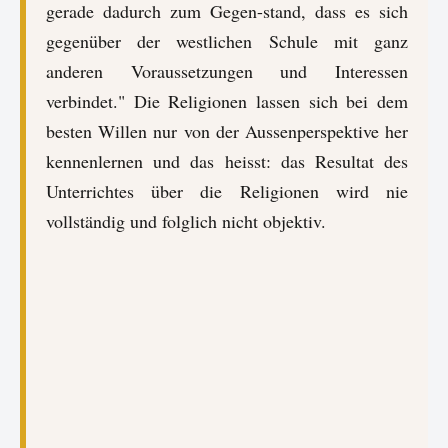
gerade dadurch zum Gegen-stand, dass es sich
gegenüber der westlichen Schule mit ganz
anderen Voraussetzungen und Interessen
verbindet." Die Religionen lassen sich bei dem
besten Willen nur von der Aussenperspektive her
kennenlernen und das heisst: das Resultat des
Unterrichtes über die Religionen wird nie
vollständig und folglich nicht objektiv.