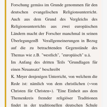
Forschung gemäss im Grunde genommen für den
deutschen evangelischen Religionsunterricht.
Auch aus dem Grund des Vergleichs des
Religionsunterrichts aus zwei europäischen
Ländern macht der Forscher manchmal in seinen
ÜberlegungenВ Verallgemeinerungen in Bezug
auf die zu betrachtenden Gegenstände des
Themas wie z.B. "westlich", "europäisch" u.ä.
Im Anfang des dritten Teils "Grundlagen für
einen Neuansatz" beschreibt
K. Meyer denjenigen Unterricht, von welchem die
Rede ist: nämlich von dem christlichen (~von
Christen für Christen~). "Eine Einheit aus dem
Themenkreis fremder religiöser Traditionen
findet in der traditionellen deutschen Schule