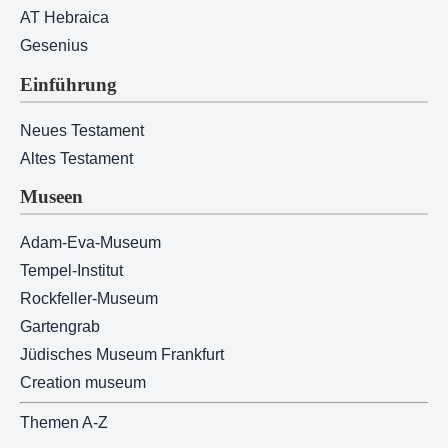
AT Hebraica
Gesenius
Einführung
Neues Testament
Altes Testament
Museen
Adam-Eva-Museum
Tempel-Institut
Rockfeller-Museum
Gartengrab
Jüdisches Museum Frankfurt
Creation museum
Themen A-Z