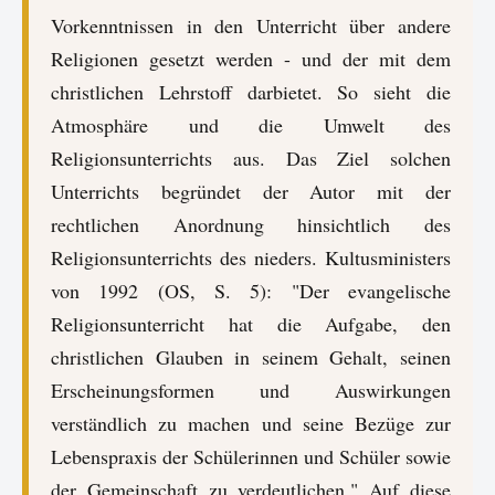
Vorkenntnissen in den Unterricht über andere
Religionen gesetzt werden - und der mit dem
christlichen Lehrstoff darbietet. So sieht die
Atmosphäre und die Umwelt des
Religionsunterrichts aus. Das Ziel solchen
Unterrichts begründet der Autor mit der
rechtlichen Anordnung hinsichtlich des
Religionsunterrichts des nieders. Kultusministers
von 1992 (OS, S. 5): "Der evangelische
Religionsunterricht hat die Aufgabe, den
christlichen Glauben in seinem Gehalt, seinen
Erscheinungsformen und Auswirkungen
verständlich zu machen und seine Bezüge zur
Lebenspraxis der Schülerinnen und Schüler sowie
der Gemeinschaft zu verdeutlichen." Auf diese