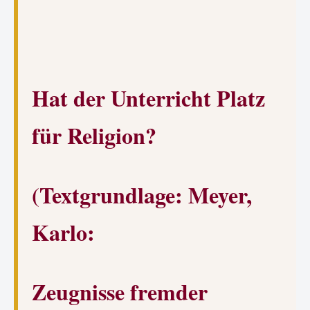
Hat der Unterricht Platz
für Religion?
(Textgrundlage: Meyer,
Karlo:
Zeugnisse fremder