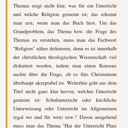
Themas zeigt nicht klar, was für ein Unterricht
und welche Religion gemeint ist; das erkennt
man erst, wenn man das Buch liest. Um das
Grundproblem, das Thema bzw. die Frage des
Themas zu verstehen, muss man das Fachwort
"Religion" näher definieren, denn es ist innerhalb
der christlichen theologischen Wissenschaft viel
diskutiert worden, indem man einen Konsens
suchte über die Frage, ob es fürs Christentum
überhaupt akzeptabel ist. Weiterhin geht aus dem
Titel nicht ganz klar hervor, welcher Unterricht
gemeint ist: Schulunterricht oder kirchliche
Unterweisung oder Unterricht im Allgemeinen
(egal wo und für wen) usw.? Davon ausgehend
muss man das Thema "Hat der Unterricht Platz