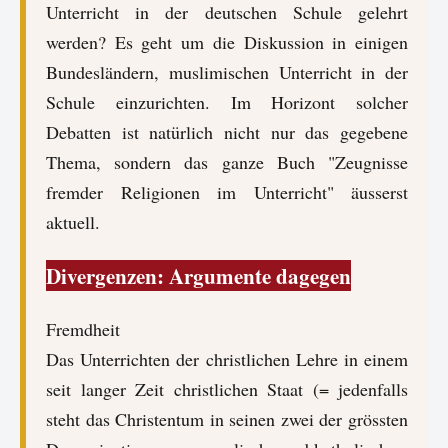
Unterricht in der deutschen Schule gelehrt
werden? Es geht um die Diskussion in einigen
Bundesländern, muslimischen Unterricht in der
Schule einzurichten. Im Horizont solcher
Debatten ist natürlich nicht nur das gegebene
Thema, sondern das ganze Buch "Zeugnisse
fremder Religionen im Unterricht" äusserst
aktuell.
Divergenzen: Argumente dagegen
Fremdheit
Das Unterrichten der christlichen Lehre in einem
seit langer Zeit christlichen Staat (= jedenfalls
steht das Christentum in seinen zwei der grössten