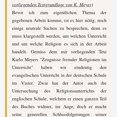
vorliegenden Textgrundlage von K. Meyer)
Bevor ich zum eigentlichen Thema der
gegebenen Arbeit komme, ist es hier nötig, noch
einige neutrale Sachen zu besprechen, denn es
muss klargestellt werden, um welchen Unterricht
und um welche Religion es sich in der Arbeit
handelt. Gemäss dem mir vorliegenden Text
Karlo Meyers "Zeugnisse fremder Religionen im
Unterricht" haben wir eindeutig den
evangelischen Unterricht in der deutschen Schule
im Visier. Zwar hat der Autor auch die
Untersuchung des Religionsunterrichts der
englischen Schule, welchem er einen ganzen Teil
des Buches widmet, im Auge, doch er macht
seine generellen Schlussfolgerungen seiner