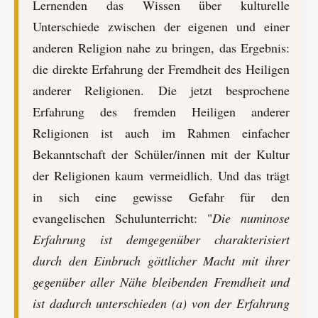
Lernenden das Wissen über kulturelle
Unterschiede zwischen der eigenen und einer
anderen Religion nahe zu bringen, das Ergebnis:
die direkte Erfahrung der Fremdheit des Heiligen
anderer Religionen. Die jetzt besprochene
Erfahrung des fremden Heiligen anderer
Religionen ist auch im Rahmen einfacher
Bekanntschaft der Schüler/innen mit der Kultur
der Religionen kaum vermeidlich. Und das trägt
in sich eine gewisse Gefahr für den
evangelischen Schulunterricht: "
Die numinose
Erfahrung ist demgegenüber charakterisiert
durch den Einbruch göttlicher Macht mit ihrer
gegenüber aller Nähe bleibenden Fremdheit und
ist dadurch unterschieden (a) von der Erfahrung