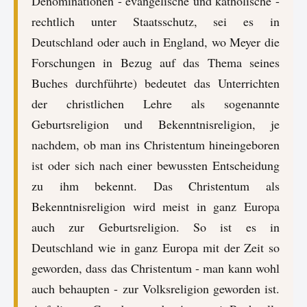
Denominationen - evangelische und katholische -
rechtlich unter Staatsschutz, sei es in
Deutschland oder auch in England, wo Meyer die
Forschungen in Bezug auf das Thema seines
Buches durchführte) bedeutet das Unterrichten
der christlichen Lehre als sogenannte
Geburtsreligion und Bekenntnisreligion, je
nachdem, ob man ins Christentum hineingeboren
ist oder sich nach einer bewussten Entscheidung
zu ihm bekennt. Das Christentum als
Bekenntnisreligion wird meist in ganz Europa
auch zur Geburtsreligion. So ist es in
Deutschland wie in ganz Europa mit der Zeit so
geworden, dass das Christentum - man kann wohl
auch behaupten - zur Volksreligion geworden ist.