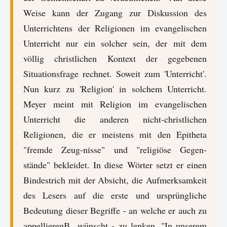
Weise kann der Zugang zur Diskussion des
Unterrichtens der Religionen im evangelischen
Unterricht nur ein solcher sein, der mit dem
völlig christlichen Kontext der gegebenen
Situationsfrage rechnet. Soweit zum 'Unterricht'.
Nun kurz zu 'Religion' in solchem Unterricht.
Meyer meint mit Religion im evangelischen
Unterricht die anderen nicht-christlichen
Religionen, die er meistens mit den Epitheta
"fremde Zeug-nisse" und "religiöse Gegen-
stände" bekleidet. In diese Wörter setzt er einen
Bindestrich mit der Absicht, die Aufmerksamkeit
des Lesers auf die erste und ursprüngliche
Bedeutung dieser Begriffe - an welche er auch zu
appellierenВ wünscht - zu lenken. "In unserem