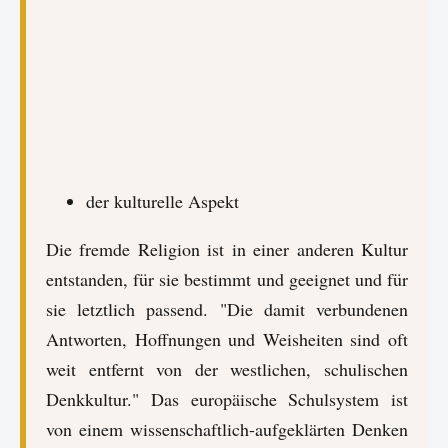
der kulturelle Aspekt
Die fremde Religion ist in einer anderen Kultur
entstanden, für sie bestimmt und geeignet und für
sie letztlich passend. "Die damit verbundenen
Antworten, Hoffnungen und Weisheiten sind oft
weit entfernt von der westlichen, schulischen
Denkkultur." Das europäische Schulsystem ist
von einem wissenschaftlich-aufgeklärten Denken