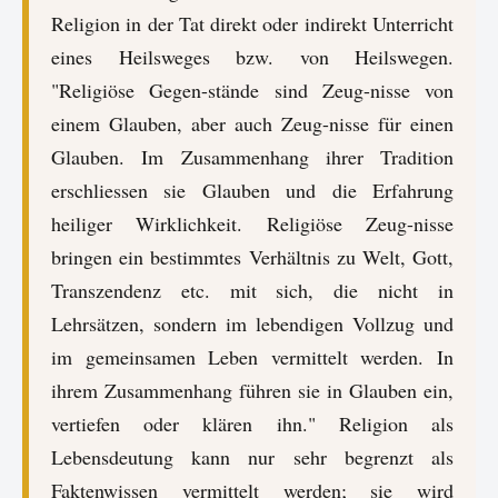
Religion in der Tat direkt oder indirekt Unterricht
eines Heilsweges bzw. von Heilswegen.
"Religiöse Gegen-stände sind Zeug-nisse von
einem Glauben, aber auch Zeug-nisse für einen
Glauben. Im Zusammenhang ihrer Tradition
erschliessen sie Glauben und die Erfahrung
heiliger Wirklichkeit. Religiöse Zeug-nisse
bringen ein bestimmtes Verhältnis zu Welt, Gott,
Transzendenz etc. mit sich, die nicht in
Lehrsätzen, sondern im lebendigen Vollzug und
im gemeinsamen Leben vermittelt werden. In
ihrem Zusammenhang führen sie in Glauben ein,
vertiefen oder klären ihn." Religion als
Lebensdeutung kann nur sehr begrenzt als
Faktenwissen vermittelt werden; sie wird