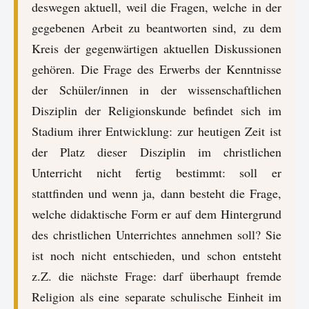
deswegen aktuell, weil die Fragen, welche in der
gegebenen Arbeit zu beantworten sind, zu dem
Kreis der gegenwärtigen aktuellen Diskussionen
gehören. Die Frage des Erwerbs der Kenntnisse
der Schüler/innen in der wissenschaftlichen
Disziplin der Religionskunde befindet sich im
Stadium ihrer Entwicklung: zur heutigen Zeit ist
der Platz dieser Disziplin im christlichen
Unterricht nicht fertig bestimmt: soll er
stattfinden und wenn ja, dann besteht die Frage,
welche didaktische Form er auf dem Hintergrund
des christlichen Unterrichtes annehmen soll? Sie
ist noch nicht entschieden, und schon entsteht
z.Z. die nächste Frage: darf überhaupt fremde
Religion als eine separate schulische Einheit im