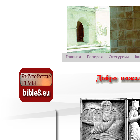
Главная
Галерея
Экскурсии
Ка