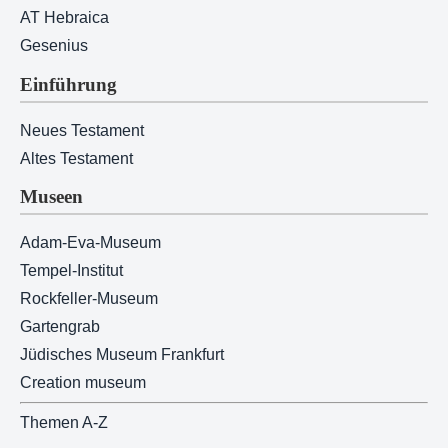
AT Hebraica
Gesenius
Einführung
Neues Testament
Altes Testament
Museen
Adam-Eva-Museum
Tempel-Institut
Rockfeller-Museum
Gartengrab
Jüdisches Museum Frankfurt
Creation museum
Themen A-Z