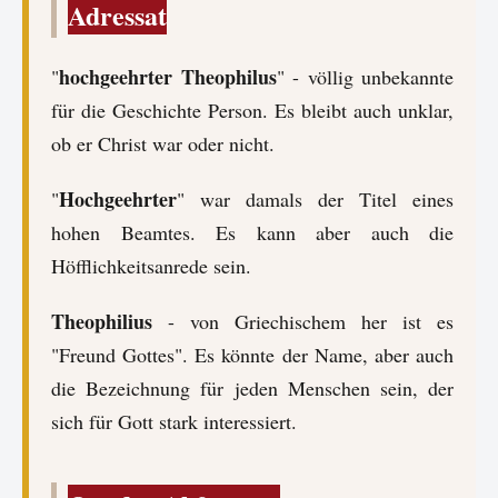
Adressat
hochgeehrter Theophilus
"
" - völlig unbekannte
für die Geschichte Person. Es bleibt auch unklar,
ob er Christ war oder nicht.
Hochgeehrter
"
" war damals der Titel eines
hohen Beamtes. Es kann aber auch die
Höfflichkeitsanrede sein.
Theophilius
- von Griechischem her ist es
"Freund Gottes". Es könnte der Name, aber auch
die Bezeichnung für jeden Menschen sein, der
sich für Gott stark interessiert.