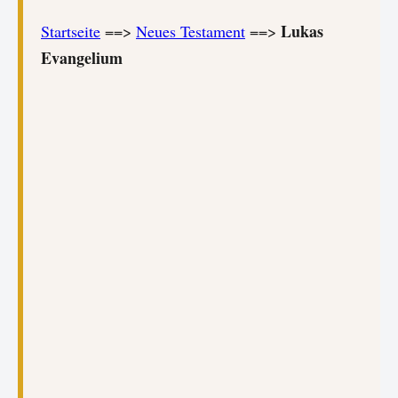
Lukas
Startseite
==>
Neues Testament
==>
Evangelium