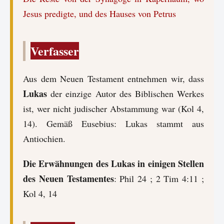
Jesus predigte, und des Hauses von Petrus
Verfasser
Aus dem Neuen Testament entnehmen wir, dass
Lukas
der einzige Autor des Biblischen Werkes
ist, wer nicht judischer Abstammung war (Kol 4,
14). Gemäß Eusebius: Lukas stammt aus
Antiochien.
Die Erwähnungen des Lukas in einigen Stellen
des Neuen Testamentes
: Phil 24 ; 2 Tim 4:11 ;
Kol 4, 14