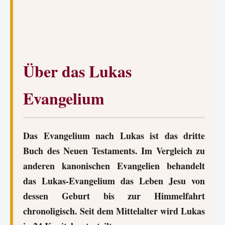
Über das Lukas
Evangelium
Das Evangelium nach Lukas ist das dritte
Buch des Neuen Testaments. Im Vergleich zu
anderen kanonischen Evangelien behandelt
das Lukas-Evangelium das Leben Jesu von
dessen Geburt bis zur Himmelfahrt
chronoligisch. Seit dem Mittelalter wird Lukas