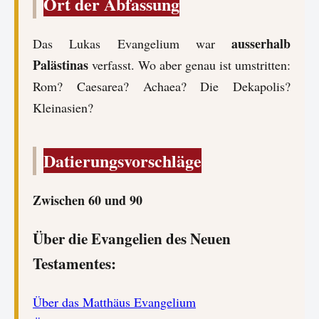
Ort der Abfassung
ausserhalb
Das Lukas Evangelium war
Palästinas
verfasst. Wo aber genau ist umstritten:
Rom? Caesarea? Achaea? Die Dekapolis?
Kleinasien?
Datierungsvorschläge
Zwischen 60 und 90
Über die Evangelien des Neuen
Testamentes:
Über das Matthäus Evangelium