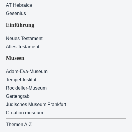
AT Hebraica
Gesenius
Einführung
Neues Testament
Altes Testament
Museen
Adam-Eva-Museum
Tempel-Institut
Rockfeller-Museum
Gartengrab
Jüdisches Museum Frankfurt
Creation museum
Themen A-Z