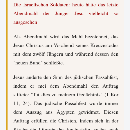
Die Israelischen Soldaten: heute hätte das letzte
Abendmahl der Jünger Jesu vielleicht so
ausgesehen
Als Abendmahl wird das Mahl bezeichnet, das
Jesus Christus am Vorabend seines Kreuzestodes
mit dem zwölf Jüngern und während dessen den
"neuen Bund" schließte.
Jesus änderte den Sinn des jüdischen Passahfest,
indem er mei dem Abendmahl den Auftrag
stiftete: "Tut dies zu meinem Gedächtnis" (1 Kor
11, 24). Das jüdische Passahfest wurde immer
dem Auszug aus Ägypten gewidmet. Diesen
Auftrag erfüllen die Christen, indem sich in der
Kirche die Liturgie der Eucharistie, später auch