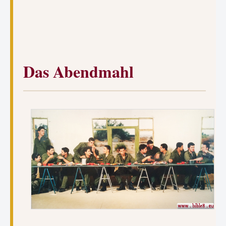
Das Abendmahl