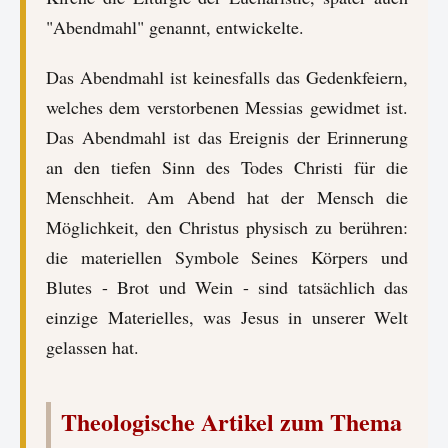
"Abendmahl" genannt, entwickelte.
Das Abendmahl ist keinesfalls das Gedenkfeiern,
welches dem verstorbenen Messias gewidmet ist.
Das Abendmahl ist das Ereignis der Erinnerung
an den tiefen Sinn des Todes Christi für die
Menschheit. Am Abend hat der Mensch die
Möglichkeit, den Christus physisch zu berühren:
die materiellen Symbole Seines Körpers und
Blutes - Brot und Wein - sind tatsächlich das
einzige Materielles, was Jesus in unserer Welt
gelassen hat.
Theologische Artikel zum Thema