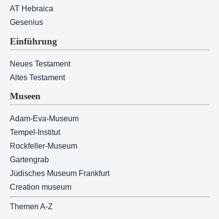
AT Hebraica
Gesenius
Einführung
Neues Testament
Altes Testament
Museen
Adam-Eva-Museum
Tempel-Institut
Rockfeller-Museum
Gartengrab
Jüdisches Museum Frankfurt
Creation museum
Themen A-Z