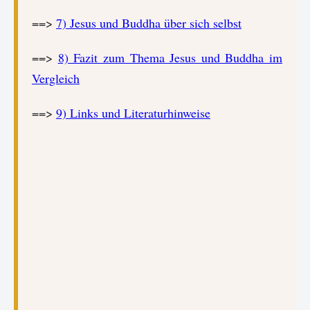
==>
7) Jesus und Buddha über sich selbst
==>
8) Fazit zum Thema Jesus und Buddha im
Vergleich
==>
9) Links und Literaturhinweise