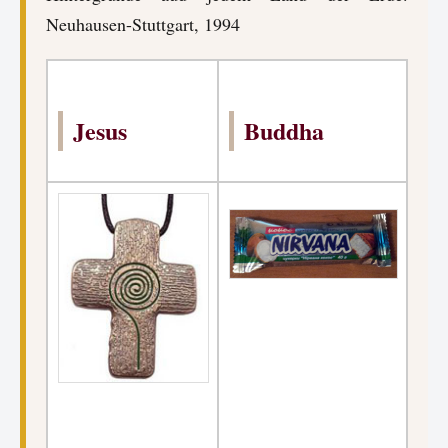
Neuhausen-Stuttgart, 1994
Jesus
Buddha