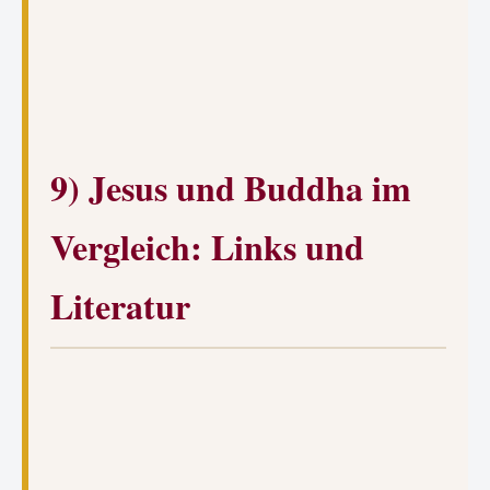
9) Jesus und Buddha im
Vergleich: Links und
Literatur