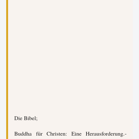
Die Bibel;
Buddha für Christen: Eine Herausforderung.-