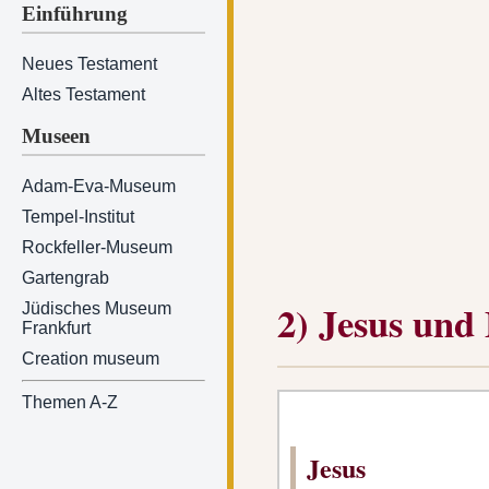
Einführung
Neues Testament
Altes Testament
Museen
Adam-Eva-Museum
Tempel-Institut
Rockfeller-Museum
Gartengrab
2) Jesus und
Jüdisches Museum
Frankfurt
Creation museum
Themen A-Z
Jesus