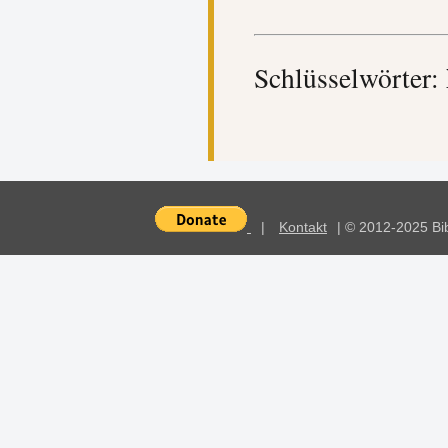
Schlüsselwörter:
|
Kontakt
| © 2012-2025 Bi