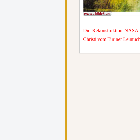
Die Rekonstruktion NASA d
Christi vom Turiner Leintuc