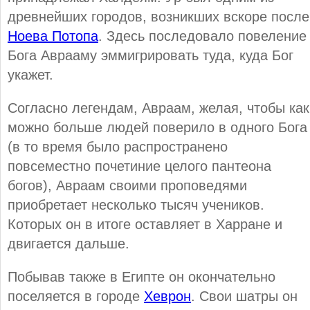
древнейших городов, возникших вскоре после
Ноева Потопа
. Здесь последовало повеление
Бога Аврааму эммигрировать туда, куда Бог
укажет.
Согласно легендам, Авраам, желая, чтобы как
можно больше людей поверило в одного Бога
(в то время было распространено
повсеместно почетиние целого пантеона
богов), Авраам своими проповедями
приобретает несколько тысяч учеников.
Которых он в итоге оставляет в Харране и
двигается дальше.
Побывав также в Египте он окончательно
поселяется в городе
Хеврон
. Свои шатры он