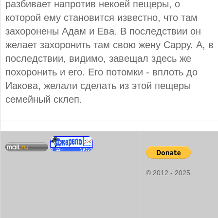
разбивает напротив некоей пещеры, о
которой ему становится известно, что там
захоронены Адам и Ева. В последствии он
желает захоронить там свою жену Сарру. А, в
последствии, видимо, завещал здесь же
похоронить и его. Его потомки - вплоть до
Иакова, желали сделать из этой пещеры
семейный склеп.
© 2012 - 2025