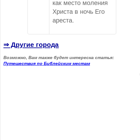
как место моления
Христа в ночь Его
ареста.
⇒ Другие города
Возможно, Вам также будет интересна статья:
Путешествия по Библейским местам