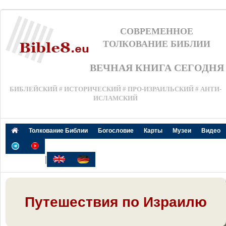
СОВРЕМЕННОЕ
ТОЛКОВАНИЕ БИБЛИИ
ВЕЧНАЯ КНИГА СЕГОДНЯ
БИБЛЕЙСКИЙ # ИСТОРИЧЕСКИЙ # ПРО-ИЗРАИЛЬСКИЙ # АНТИ-
ИСЛАМСКИЙ
Толкование Библии
Богословие
Карты
Музеи
Видео
|
Путешествия по Израилю