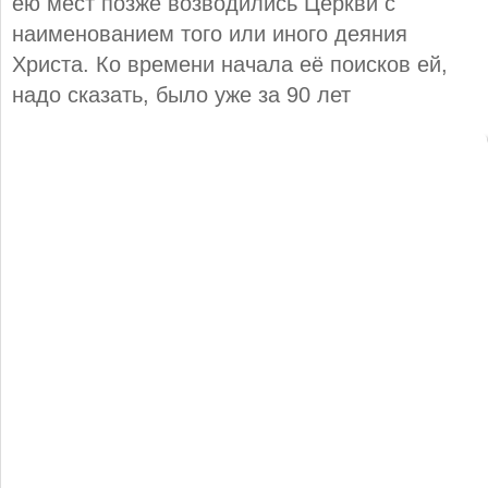
ею мест позже возводились Церкви с
наименованием того или иного деяния
Христа. Ко времени начала её поисков ей,
надо сказать, было уже за 90 лет