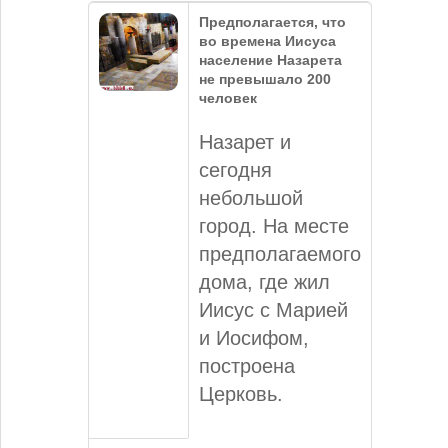
Предполагается, что
во времена Иисуса
население Назарета
не превышало 200
человек
Назарет и
сегодня
небольшой
город. На месте
предполагаемого
дома, где жил
Иисус с Марией
и Иосифом,
построена
Церковь.