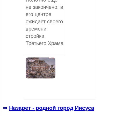
не закончено: в
его центре
ожидает своего
времени
стройка
Третьего Храма
⇒
Назарет - родной город Иисуса