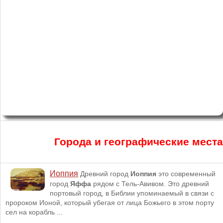
Города и географические мест
Иоппия
Древний город
Иоппия
это современный
город
Яффа
рядом с Тель-Авивом. Это древний
портовый город, в Библии упоминаемый в связи с
пророком Ионой, который убегая от лица Божьего в этом порту
сел на корабль ...