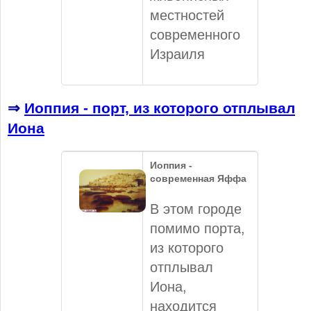
местностей
современного
Израиля
⇒
Иоппия - порт, из которого отплывал
Иона
Иоппия -
современная Яффа
В этом городе
помимо порта,
из которого
отплывал
Иона,
находится