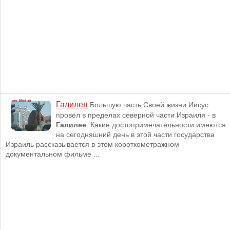
Галилея
Большую часть Своей жизни Иисус
провёл в пределах северной части Израиля - в
Галилее
. Какие достопримечательности имеются
на сегодняшний день в этой части государства
Израиль рассказывается в этом короткометражном
документальном фильме ...