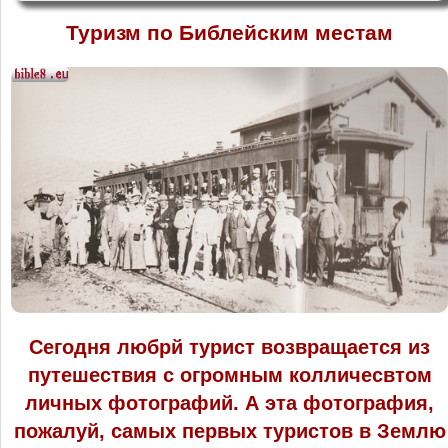
Туризм по Библейским местам
Сегодня любрй турист возвращается из
путешествия с огромным колличесвтом
личных фотографий. А эта фотография,
пожалуй, самых первых туристов в Землю