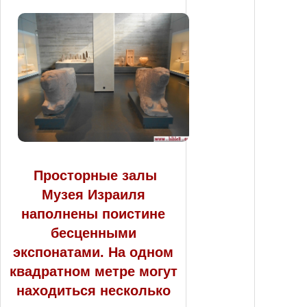
Просторные залы
Музея Израиля
наполнены поистине
бесценными
экспонатами. На одном
квадратном метре могут
находиться несколько