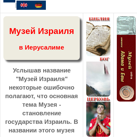
|
Музей Израиля
в Иерусалиме
Услышав название
"Музей Израиля"
некоторые ошибочно
полагают, что основная
тема Музея -
становление
государства Израиль. В
названии этого музея