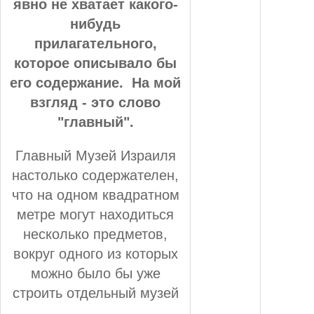
явно не хватает какого-
нибудь
прилагательного,
которое описывало бы
его содержание. На мой
взгляд - это слово
"главный".
Главный Музей Израиля
настолько содержателен,
что на одном квадратном
метре могут находиться
несколько предметов,
вокруг одного из которых
можно было бы уже
строить отдельный музей