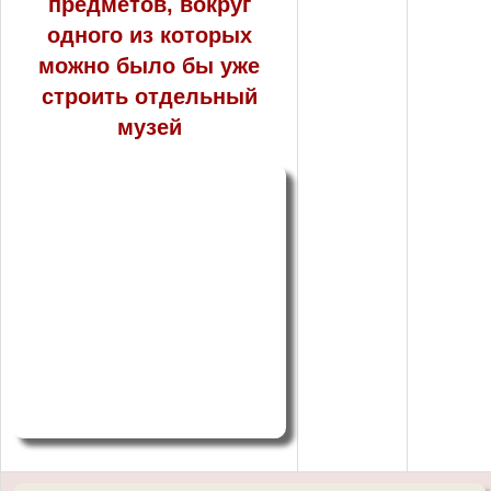
предметов, вокруг
одного из которых
можно было бы уже
строить отдельный
музей