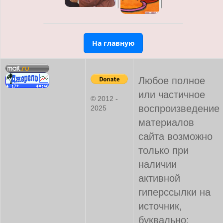
На главную
Любое полное
или частичное
© 2012 -
воспроизведение
2025
материалов
сайта возможно
только при
наличии
активной
гиперссылки на
источник,
буквально: