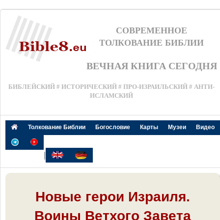
СОВРЕМЕННОЕ
ТОЛКОВАНИЕ БИБЛИИ
ВЕЧНАЯ КНИГА СЕГОДНЯ
БИБЛЕЙСКИЙ # ИСТОРИЧЕСКИЙ # ПРО-ИЗРАИЛЬСКИЙ # АНТИ-
ИСЛАМСКИЙ
Толкование Библии
Богословие
Карты
Музеи
Видео
|
Новые герои Израиля.
Воины Ветхого Завета