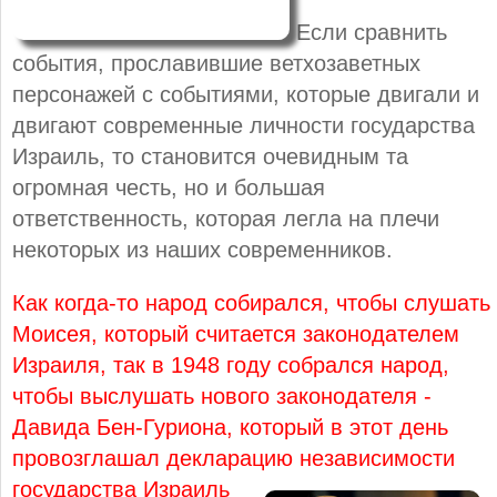
Если сравнить
события, прославившие ветхозаветных
персонажей с событиями, которые двигали и
двигают современные личности государства
Израиль, то становится очевидным та
огромная честь, но и большая
ответственность, которая легла на плечи
некоторых из наших современников.
Как когда-то народ собирался, чтобы слушать
Моисея, который считается законодателем
Израиля, так в 1948 году собрался народ,
чтобы выслушать нового законодателя -
Давида Бен-Гуриона, который в этот день
провозглашал декларацию независимости
государства Израиль