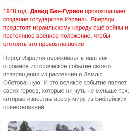
1948 год.
Давид Бен-Гурион
провозглашает
создание государства Израиль. Впереди
предстоят израильскому народу ещё войны и
постоянное военное положение, чтобы
отстоять это провозглашение
Народ Израиля переживает в наш век
огромное историческое событие своего
возвращения из рассеяния в Землю
Обетованную. И это великое событие являет
своих героев, которые ни чуть не меньше тех,
которые известны всему миру из Библейских
повествований.