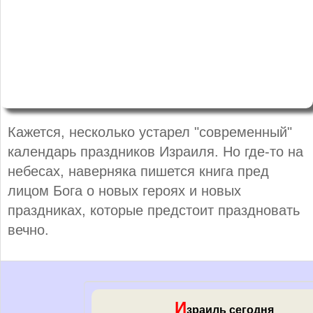
Кажется, несколько устарел "современный"
календарь праздников Израиля. Но где-то на
небесах, наверняка пишется книга пред
лицом Бога о новых героях и новых
праздниках, которые предстоит праздновать
вечно.
И
зраиль сегодня