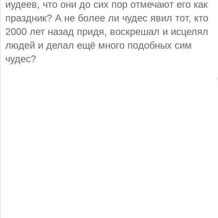
иудеев, что они до сих пор отмечают его как
праздник? А не более ли чудес явил тот, кто
2000 лет назад придя, воскрешал и исцелял
людей и делал ещё много подобных сим
чудес?