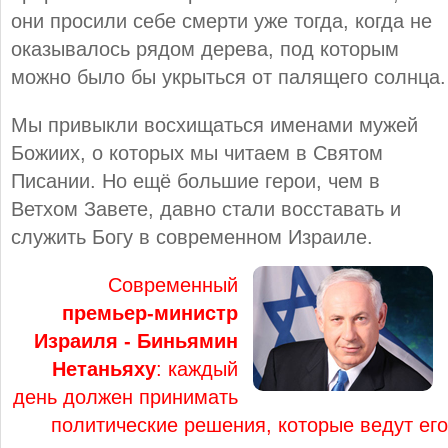
они просили себе смерти уже тогда, когда не
оказывалось рядом дерева, под которым
можно было бы укрыться от палящего солнца.
Мы привыкли восхищаться именами мужей
Божиих, о которых мы читаем в Святом
Писании. Но ещё большие герои, чем в
Ветхом Завете, давно стали восставать и
служить Богу в современном Израиле.
Современный
премьер-министр
Израиля - Биньямин
Нетаньяху
: каждый
день должен принимать
политические решения, которые ведут его