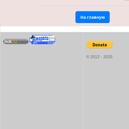
На главную
© 2012 - 2025