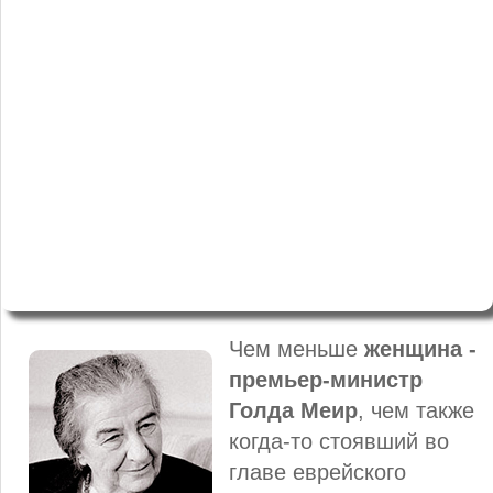
Чем меньше
женщина -
премьер-министр
Голда Меир
, чем также
когда-то стоявший во
главе еврейского