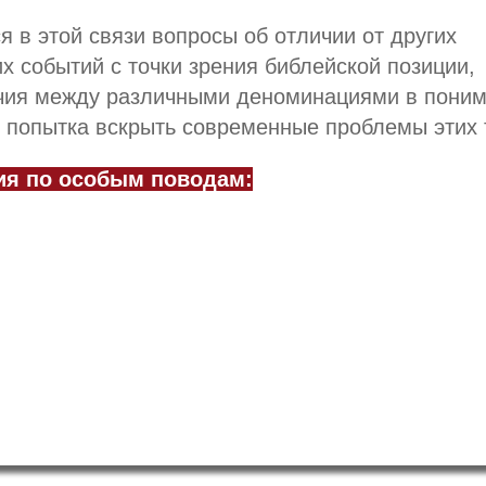
 в этой связи вопросы об отличии от других
х событий с точки зрения библейской позиции,
чия между различными деноминациями в пони
я попытка вскрыть современные проблемы этих 
ия по особым поводам: