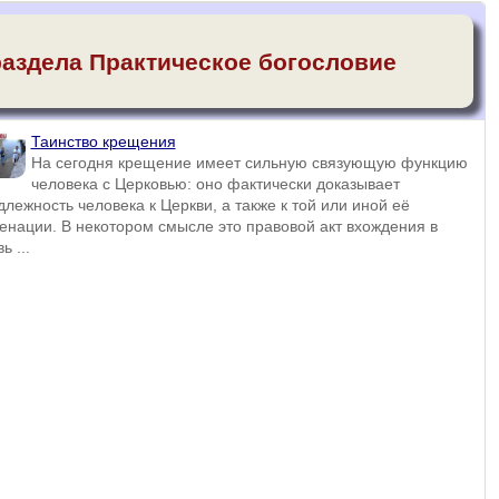
раздела Практическое богословие
Таинство крещения
На сегодня крещение имеет сильную связующую функцию
человека с Церковью: оно фактически доказывает
лежность человека к Церкви, а также к той или иной её
енации. В некотором смысле это правовой акт вхождения в
ь ...