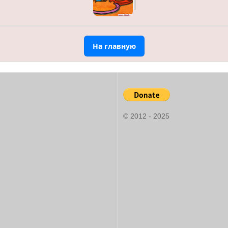
На главную
© 2012 - 2025