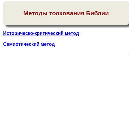
Методы толкования Библии
Историческо-критический метод
Семиотический метод