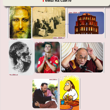
емы на сайте