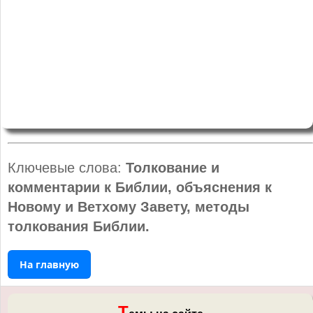
Ключевые слова:
Толкование и
комментарии к Библии, объяснения к
Новому и Ветхому Завету, методы
толкования Библии.
На главную
Т