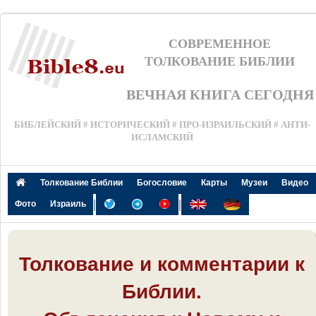
СОВРЕМЕННОЕ
ТОЛКОВАНИЕ БИБЛИИ
ВЕЧНАЯ КНИГА СЕГОДНЯ
БИБЛЕЙСКИЙ # ИСТОРИЧЕСКИЙ # ПРО-ИЗРАИЛЬСКИЙ # АНТИ-
ИСЛАМСКИЙ
Толкование Библии
Богословие
Карты
Музеи
Видео
|
|
Фото
Израиль
Толкование и комментарии к
Библии.