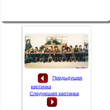
Предыдущая
картинка
Следующая картинка