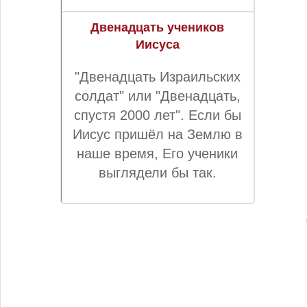
Двенадцать учеников
Иисуса
"Двенадцать Израильских
солдат" или "Двенадцать,
спустя 2000 лет". Если бы
Иисус пришёл на Землю в
наше время, Его ученики
выглядели бы так.