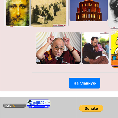
На главную