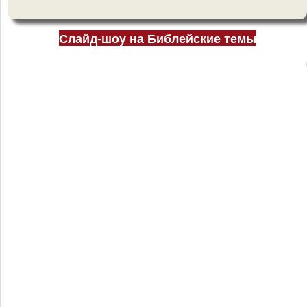
Слайд-шоу на Библейские темы