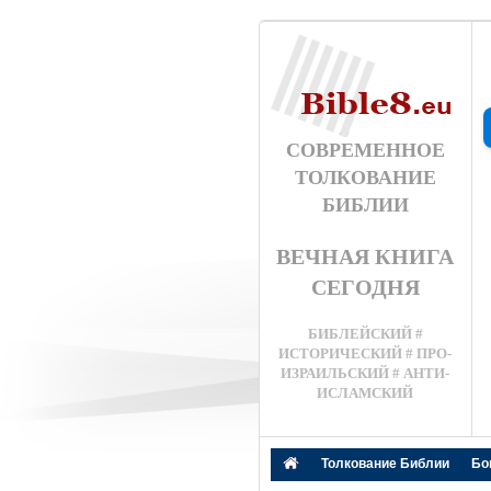
СОВРЕМЕННОЕ
ТОЛКОВАНИЕ
БИБЛИИ
ВЕЧНАЯ КНИГА
СЕГОДНЯ
БИБЛЕЙСКИЙ #
ИСТОРИЧЕСКИЙ # ПРО-
ИЗРАИЛЬСКИЙ # АНТИ-
ИСЛАМСКИЙ
Толкование Библии
Бо