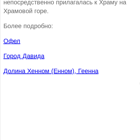
непосредственно прилагалась к Храму на
Храмовой горе.
Более подробно:
Офел
Город Давида
Долина Хенном (Енном), Геенна