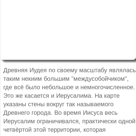
Древняя Иудея по своему масштабу являлась
таким некиим большим "междусобойчиком",
где всё было небольшое и немногочисленное.
Это же касается и Иерусалима. На карте
указаны стены вокруг так называемого
Древнего города. Во время Иисуса весь
Иерусалим ограничивался, практически одной
четвёртой этой территории, которая