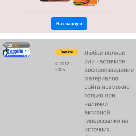
На главную
Любое полное
или частичное
© 2012 -
воспроизведение
2025
материалов
сайта возможно
только при
наличии
активной
гиперссылки на
источник,