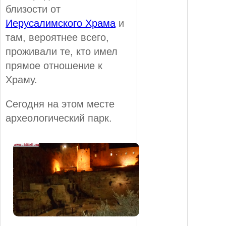
близости от
Иерусалимского Храма
и
там, вероятнее всего,
проживали те, кто имел
прямое отношение к
Храму.
Сегодня на этом месте
археологический парк.