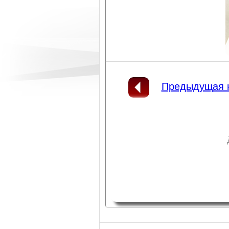
Предыдущая 