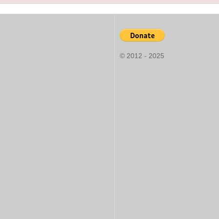
© 2012 - 2025