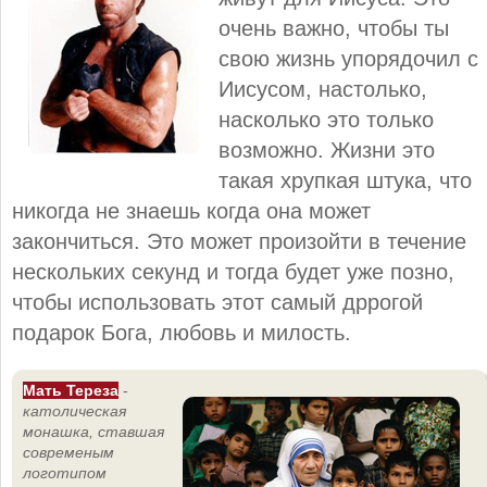
очень важно, чтобы ты
свою жизнь упорядочил с
Иисусом, настолько,
насколько это только
возможно. Жизни это
такая хрупкая штука, что
никогда не знаешь когда она может
закончиться. Это может произойти в течение
нескольких секунд и тогда будет уже позно,
чтобы использовать этот самый дррогой
подарок Бога, любовь и милость.
Мать Тереза
-
католическая
монашка, ставшая
современым
логотипом