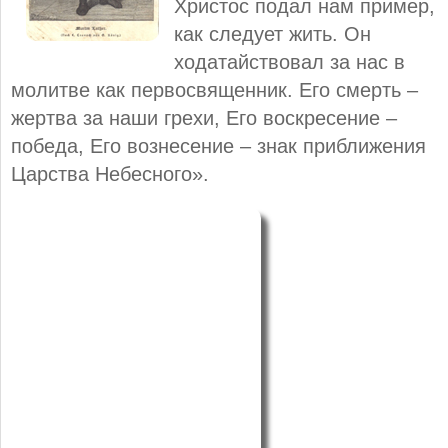
Христос подал нам пример,
как следует жить. Он
ходатайствовал за нас в
молитве как первосвященник. Его смерть –
жертва за наши грехи, Его воскресение –
победа, Его вознесение – знак приближения
Царства Небесного».