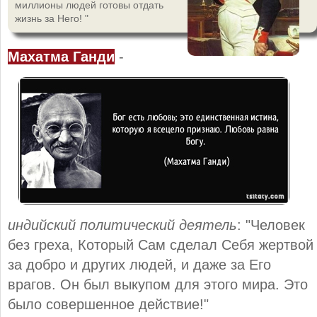
миллионы людей готовы отдать
жизнь за Него! "
Махатма Ганди
-
индийский политический деятель
: "Человек
без греха, Который Сам сделал Себя жертвой
за добро и других людей, и даже за Его
врагов. Он был выкупом для этого мира. Это
было совершенное действие!"