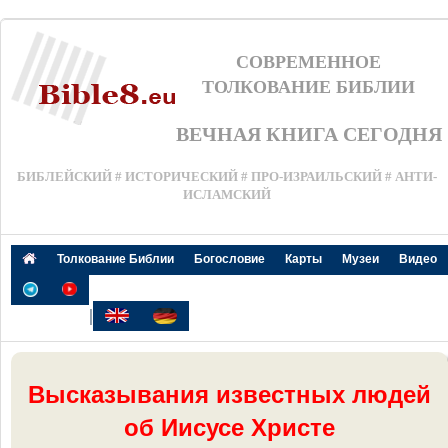
СОВРЕМЕННОЕ
ТОЛКОВАНИЕ БИБЛИИ
ВЕЧНАЯ КНИГА СЕГОДНЯ
БИБЛЕЙСКИЙ # ИСТОРИЧЕСКИЙ # ПРО-ИЗРАИЛЬСКИЙ # АНТИ-
ИСЛАМСКИЙ
Толкование Библии
Богословие
Карты
Музеи
Видео
|
Высказывания известных людей
об Иисусе Христе