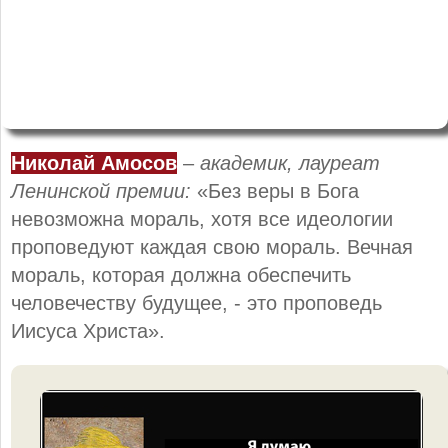
Николай Амосов
–
академик, лауреат
Ленинской премии:
«Без веры в Бога
невозможна мораль, хотя все идеологии
проповедуют каждая свою мораль. Вечная
мораль, которая должна обеспечить
человечеству будущее, - это проповедь
Иисуса Христа».