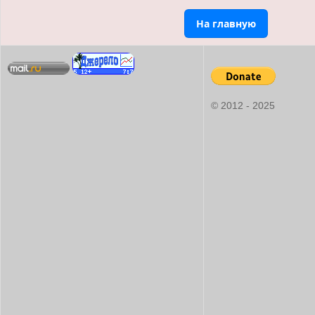
На главную
© 2012 - 2025