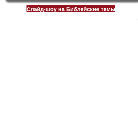
Слайд-шоу на Библейские темы