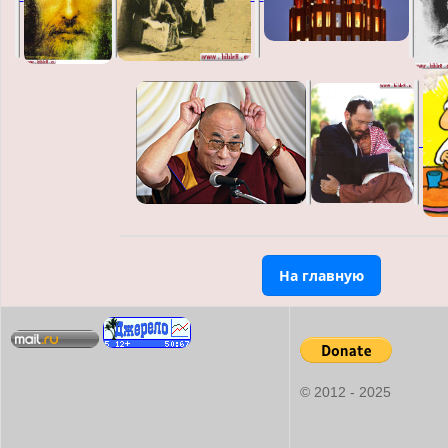
На главную
© 2012 - 2025