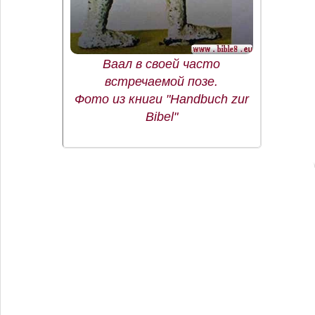
Ваал в своей часто
встречаемой позе.
Фото из книги "Handbuch zur
Bibel"