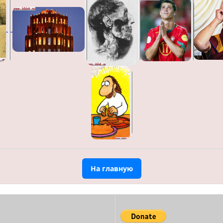
На главную