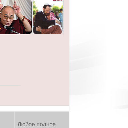
Любое полное