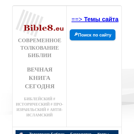
==>
Темы сайта
🔎
Поиск по сайту
СОВРЕМЕННОЕ
ТОЛКОВАНИЕ
БИБЛИИ
ВЕЧНАЯ
КНИГА
СЕГОДНЯ
БИБЛЕЙСКИЙ #
ИСТОРИЧЕСКИЙ # ПРО-
ИЗРАИЛЬСКИЙ # АНТИ-
ИСЛАМСКИЙ