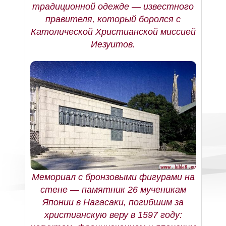
традиционной одежде — известного
правителя, который боролся с
Католической Христианской миссией
Иезуитов.
Мемориал с бронзовыми фигурами на
стене — памятник 26 мученикам
Японии в Нагасаки, погибшим за
христианскую веру в 1597 году: