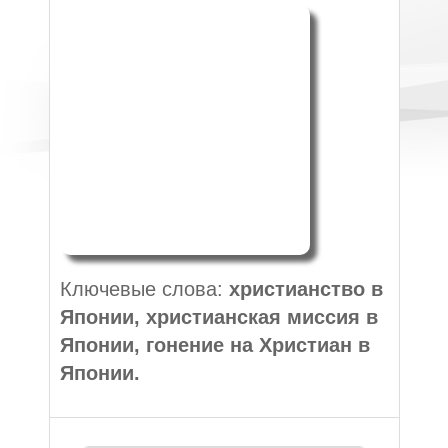
Ключевые слова:
христианство в
Японии, христианская миссия в
Японии, гонение на Христиан в
Японии.