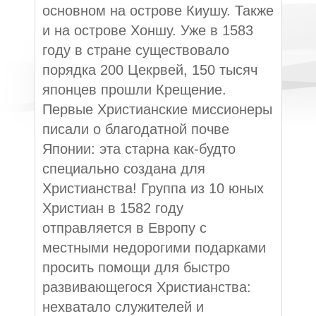
основном на острове Киушу. Также
и на острове Хоншу. Уже в 1583
году в стране существовало
порядка 200 Цекрвей, 150 тысяч
японцев прошли Крещение.
Первые Христианские миссионеры
писали о благодатной почве
Японии: эта старна как-будто
специально создана для
Христианства! Группа из 10 юных
Христиан в 1582 году
отправляется в Европу с
местными недорогими подарками
просить помощи для быстро
развивающегося Христианства:
нехватало служителей и