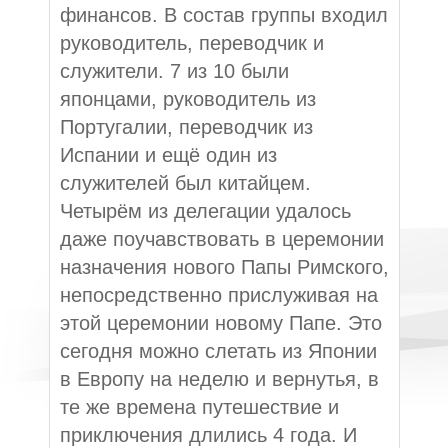
финансов. В состав группы входил
руководитель, переводчик и
служители. 7 из 10 были
японцами, руководитель из
Португалии, переводчик из
Испании и ещё один из
служителей был китайцем.
Четырём из делегации удалось
даже поучавствовать в церемонии
назначения нового Папы Римского,
непосредственно прислуживая на
этой церемонии новому Папе. Это
сегодня можно слетать из Японии
в Европу на неделю и вернутья, в
те же времена путешествие и
приключения длились 4 года. И