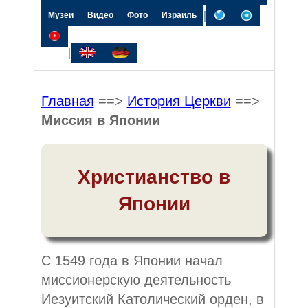
|
Музеи
Видео
Фото
Израиль
|
Главная
==>
История Церкви
==>
Миссия в Японии
Христианство в
Японии
С 1549 года в Японии начал
миссионерскую деятельность
Иезуитский Католический орден, в