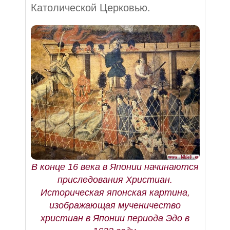
Католической Церковью.
В конце 16 века в Японии начинаются
приследования Христиан.
Историческая японская картина,
изображающая мученичество
христиан в Японии периода Эдо в