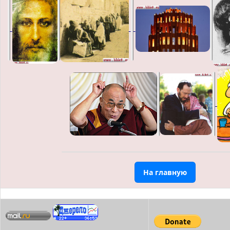
На главную