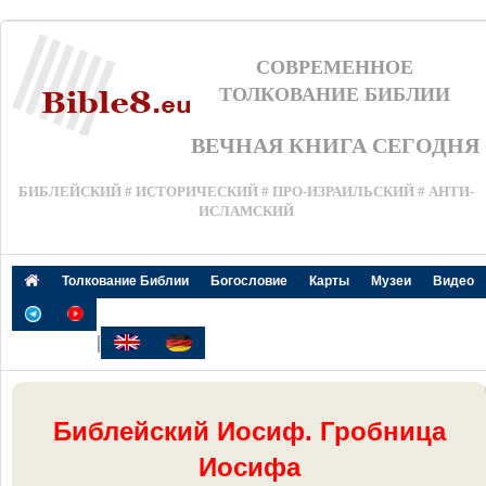
СОВРЕМЕННОЕ
ТОЛКОВАНИЕ БИБЛИИ
ВЕЧНАЯ КНИГА СЕГОДНЯ
БИБЛЕЙСКИЙ # ИСТОРИЧЕСКИЙ # ПРО-ИЗРАИЛЬСКИЙ # АНТИ-
ИСЛАМСКИЙ
Толкование Библии
Богословие
Карты
Музеи
Видео
|
Библейский Иосиф. Гробница
Иосифа