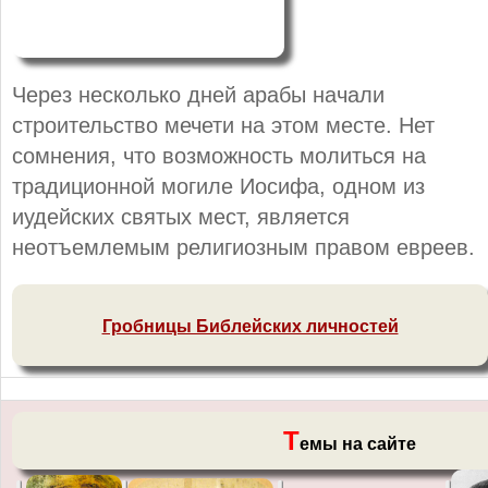
Через несколько дней арабы начали
строительство мечети на этом месте. Нет
сомнения, что возможность молиться на
традиционной могиле Иосифа, одном из
иудейских святых мест, является
неотъемлемым религиозным правом евреев.
Гробницы Библейских личностей
Т
емы на сайте