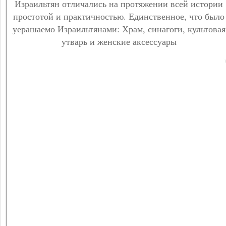
Израильтян отличались на протяжении всей истории
простотой и практичностью. Единственное, что было
уерашаемо Израильтянами: Храм, синагоги, культовая
утварь и женские аксессуары