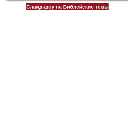
Слайд-шоу на Библейские темы