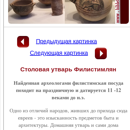
Предыдущая картинка
Следующая картинка
Столовая утварь Филистимлян
Найденная археологами филистимская посуда
походит на праздничную и датируется 11 -12
веками до н.э.
Одно из отличий народов, живших до прихода сюда
евреев - это изысканность предметов быта и
архитектуры. Домашняя утварь и сами дома