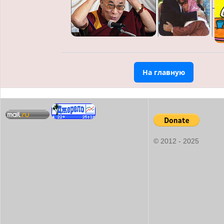
На главную
© 2012 - 2025