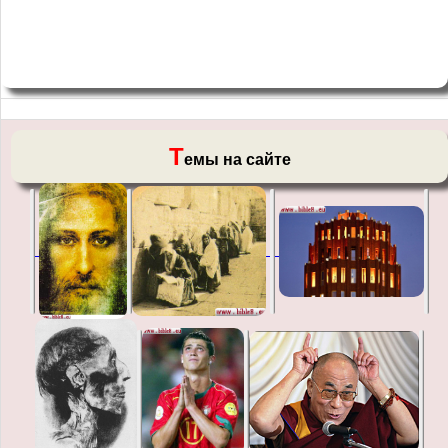
Т
емы на сайте