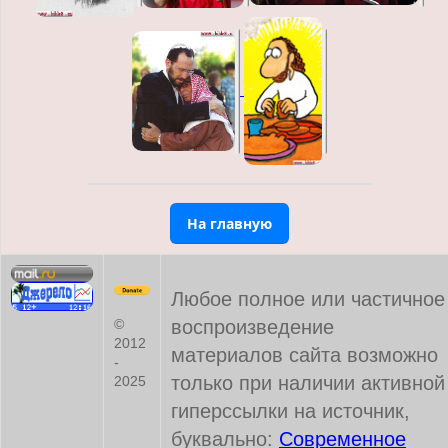
На главную
Любое полное или частичное
воспроизведение
©
2012
материалов сайта возможно
-
только при наличии активной
2025
гиперссылки на источник,
буквально:
Современное