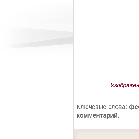
Изображен
Ключевые слова:
фе
комментарий.