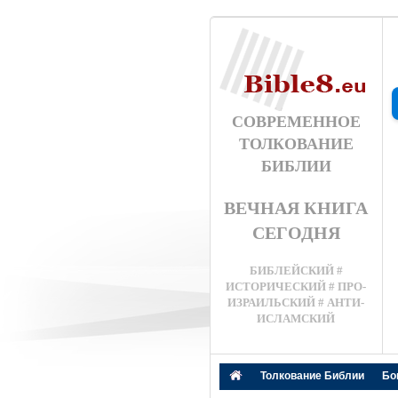
СОВРЕМЕННОЕ
ТОЛКОВАНИЕ
БИБЛИИ
ВЕЧНАЯ КНИГА
СЕГОДНЯ
БИБЛЕЙСКИЙ #
ИСТОРИЧЕСКИЙ # ПРО-
ИЗРАИЛЬСКИЙ # АНТИ-
ИСЛАМСКИЙ
Толкование Библии
Бо