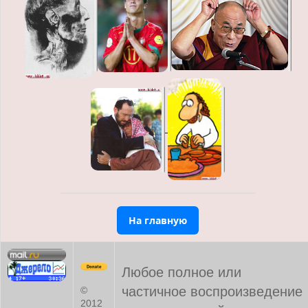
На главную
Любое полное или
частичное воспроизведение
©
2012