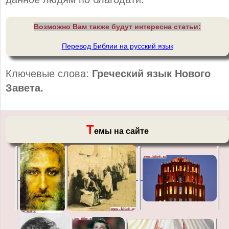
Возможно Вам также будут интересна статьи:
Перевод Библии на русский язык
Ключевые слова:
Греческий язык Нового
Завета.
Т
емы на сайте