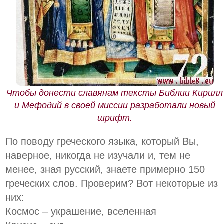
Чтобы донести славянам тексты Библии Кирилл
и Мефодий в своей миссии разработали новый
шрифт.
По поводу греческого языка, который Вы,
наверное, никогда не изучали и, тем не
менее, зная русский, знаете примерно 150
греческих слов. Проверим? Вот некоторые из
них:
Космос – украшение, вселенная