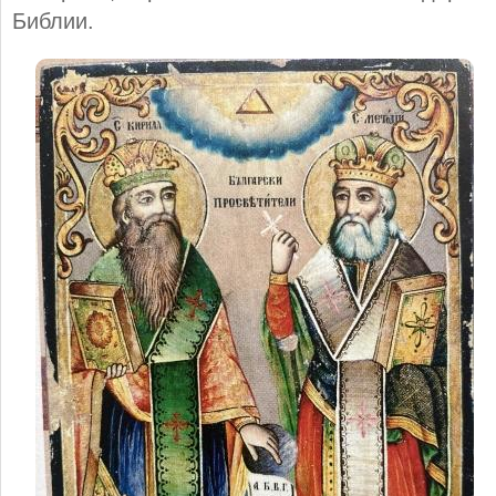
Библии.