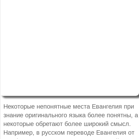
Некоторые непонятные места Евангелия при
знание оригинального языка более понятны, а
некоторые обретают более широкий смысл.
Например, в русском переводе Евангелия от