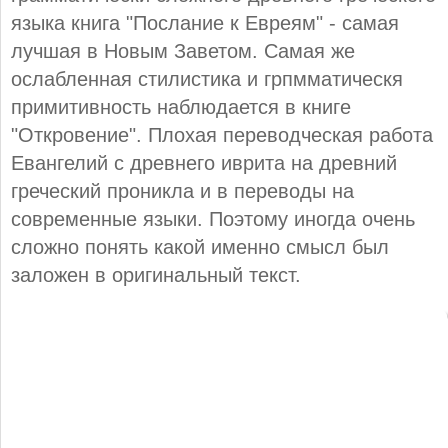
языка книга "Послание к Евреям" - самая
лучшая в Новым Заветом. Самая же
ослабленная стилистика и грпмматическя
примитивность наблюдается в книге
"Откровение". Плохая переводческая работа
Евангелий с древнего иврита на древний
греческий проникла и в переводы на
современные языки. Поэтому иногда очень
сложно понять какой именно смысл был
заложен в оригинальный текст.