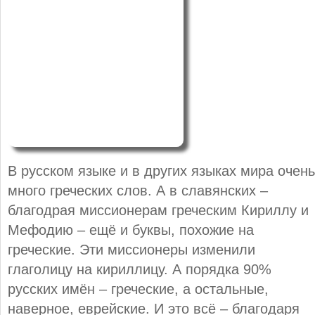
В русском языке и в других языках мира очень
много греческих слов. А в славянских –
благодрая миссионерам греческим Кириллу и
Мефодию – ещё и буквы, похожие на
греческие. Эти миссионеры изменили
глаголицу на кириллицу. А порядка 90%
русских имён – греческие, а остальные,
наверное, еврейские. И это всё – благодаря