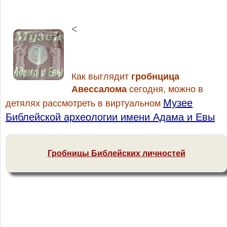
<
Как выглядит
гробнцица
Авессалома
сегодня, можно в
Музее
детялях рассмотреть в виртуальном
Библейской археологии имени Адама и Евы
Гробницы Библейских личностей