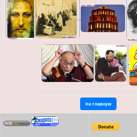
На главную