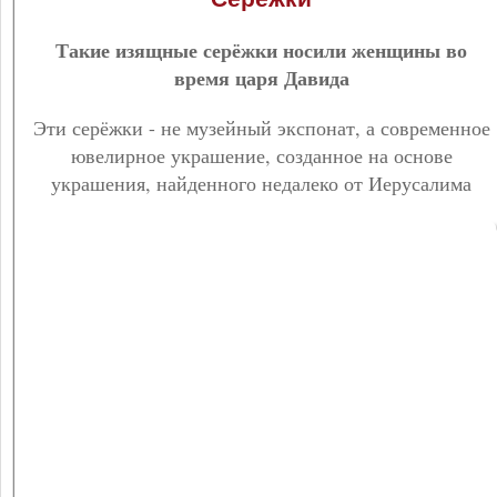
Такие изящные серёжки носили женщины во
время царя Давида
Эти серёжки - не музейный экспонат, а современное
ювелирное украшение, созданное на основе
украшения, найденного недалеко от Иерусалима