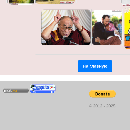
На главную
© 2012 - 2025