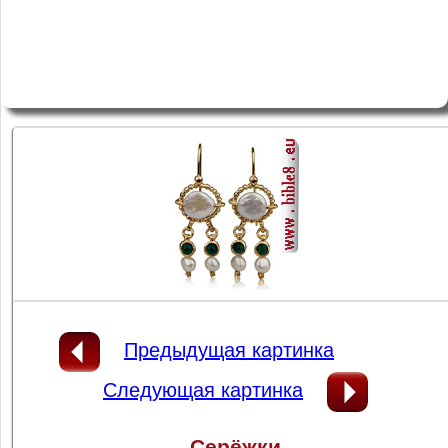
Предыдущая картинка
Следующая картинка
Серёжки