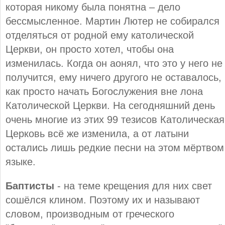
которая никому была понятна – дело
бессмысленное. Мартин Лютер не собирался
отделяться от родной ему католической
Церкви, он просто хотел, чтобы она
изменилась. Когда он аонял, что это у него не
получится, ему ничего другого не оставалось,
как просто начать Богослужения вне лона
Католической Церкви. На сегодняшний день
очень многие из этих 99 тезисов Католическая
Церковь всё же изменила, а от латыни
остались лишь редкие песни на этом мёртвом
языке.
Баптисты
- на теме крещения для них свет
сошёлся клином. Поэтому их и называют
словом, производным от греческого