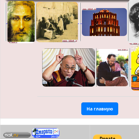
На главную