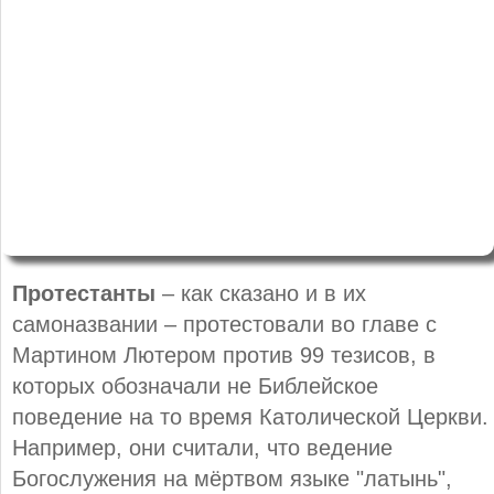
Протестанты
– как сказано и в их
самоназвании – протестовали во главе с
Мартином Лютером против 99 тезисов, в
которых обозначали не Библейское
поведение на то время Католической Церкви.
Например, они считали, что ведение
Богослужения на мёртвом языке "латынь",