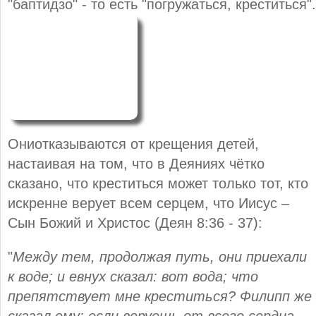
"баптидзо" - то есть "погружаться, креститься".
Ониотказываются от крещения детей,
настаивая на том, что в Деяниях чётко
сказано, что креститься может только тот, кто
искренне верует всем серцем, что Иисус –
Сын Божий и Христос (Деян 8:36 - 37):
"
Между тем, продолжая путь, они приехали
к воде; и евнух сказал: вот вода; что
препятствует мне креститься?
Филипп же