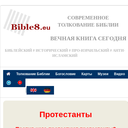
СОВРЕМЕННОЕ
ТОЛКОВАНИЕ БИБЛИИ
ВЕЧНАЯ КНИГА СЕГОДНЯ
БИБЛЕЙСКИЙ # ИСТОРИЧЕСКИЙ # ПРО-ИЗРАИЛЬСКИЙ # АНТИ-
ИСЛАМСКИЙ
Толкование Библии
Богословие
Карты
Музеи
Видео
|
Протестанты