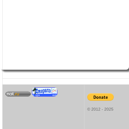
© 2012 - 2025