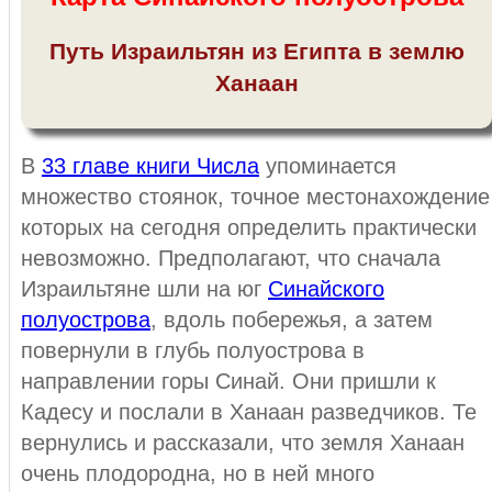
Путь Израильтян из Египта в землю
Ханаан
В
33 главе книги Числа
упоминается
множество стоянок, точное местонахождение
которых на сегодня определить практически
невозможно. Предполагают, что сначала
Израильтяне шли на юг
Синайского
полуострова
, вдоль побережья, а затем
повернули в глубь полуострова в
направлении горы Синай. Они пришли к
Кадесу и послали в Ханаан разведчиков. Те
вернулись и рассказали, что земля Ханаан
очень плодородна, но в ней много