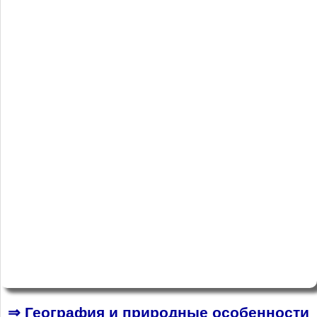
⇒ География и природные особенности