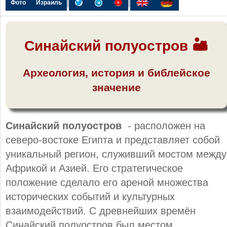
|
|
Фото
Израиль
Синайский полуостров 🏜
Археология, история и библейское
значение
Синайский полуостров
- расположен на
северо-востоке Египта и представляет собой
уникальный регион, служивший мостом между
Африкой и Азией. Его стратегическое
положение сделало его ареной множества
исторических событий и культурных
взаимодействий. С древнейших времён
Синайский полуостров был местом