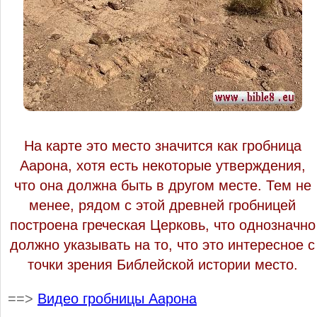
На карте это место значится как гробница
Аарона, хотя есть некоторые утверждения,
что она должна быть в другом месте. Тем не
менее, рядом с этой древней гробницей
построена греческая Церковь, что однозначно
должно указывать на то, что это интересное с
точки зрения Библейской истории место.
==>
Видео гробницы Аарона