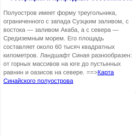
Полуостров имеет форму треугольника,
ограниченного с запада Суэцким заливом, с
востока — заливом Акаба, а с севера —
Средиземным морем. Его площадь
составляет около 60 тысяч квадратных
километров. Ландшафт Синая разнообразен:
от горных массивов на юге до пустынных
равнин и оазисов на севере. ==>
Карта
Синайского полуострова