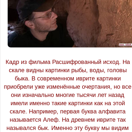
Кадр из фильма Расшифрованный исход. На
скале видны картинки рыбы, воды, головы
быка. В современном иврите картинки
приобрели уже изменённые очертания, но все
они изначально многие тысячи лет назад
имели именно такие картинки как на этой
скале. Например, первая буква алфавита
называется Алеф. На древнем иврите так
назывался бык. Именно эту букву мы видим