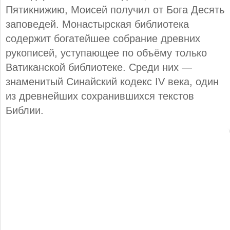
Пятикнижию, Моисей получил от Бога Десять
заповедей. Монастырская библиотека
содержит богатейшее собрание древних
рукописей, уступающее по объёму только
Ватиканской библиотеке. Среди них —
знаменитый Синайский кодекс IV века, один
из древнейших сохранившихся текстов
Библии.