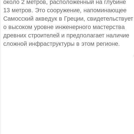
около 2 метров, расположенный на глубине
13 метров. Это сооружение, напоминающее
Самосский акведук в Греции, свидетельствует
о высоком уровне инженерного мастерства
древних строителей и предполагает наличие
сложной инфраструктуры в этом регионе.