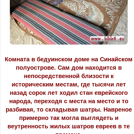
Комната в бедуинском доме на Синайском
полуострове. Сам дом находится в
непосредственной близости к
историческим местам, где тысячи лет
назад сорок лет ходил стан еврейского
народа, переходя с места на место и то
разбивая, то складывая шатры. Навреное
примерно так могла выглядеть и
веутренность жилых шатров евреев в те