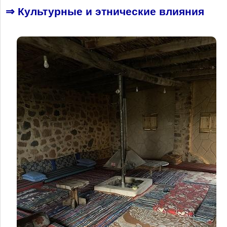
⇒ Культурные и этнические влияния