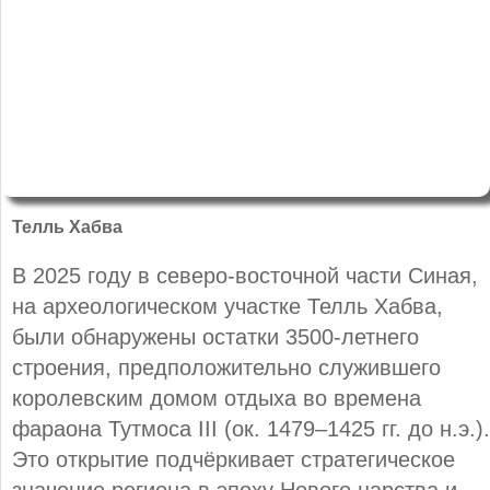
Телль Хабва
В 2025 году в северо-восточной части Синая,
на археологическом участке Телль Хабва,
были обнаружены остатки 3500-летнего
строения, предположительно служившего
королевским домом отдыха во времена
фараона Тутмоса III (ок. 1479–1425 гг. до н.э.).
Это открытие подчёркивает стратегическое