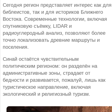
Сегодня регион представляет интерес как для
библеистов, так и для историков Ближнего
Востока. Современные технологии, включая
спутниковую съёмку, LIDAR и
радиоуглеродный анализ, позволяют более
точно локализовать древние маршруты и
поселения.
Синай остаётся чувствительным
политическим регионом: он разделён на
административные зоны, страдает от
бедности и развивается, пожалуй, лишь как
туристическое направление, включая
экологический и религиозный туризм.