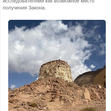
исследователями как возможное место
получения Закона.