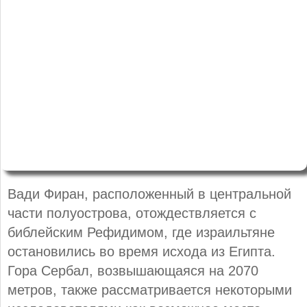
Вади Фиран, расположенный в центральной
части полуострова, отождествляется с
библейским Рефидимом, где израильтяне
остановились во время исхода из Египта.
Гора Сербал, возвышающаяся на 2070
метров, также рассматривается некоторыми