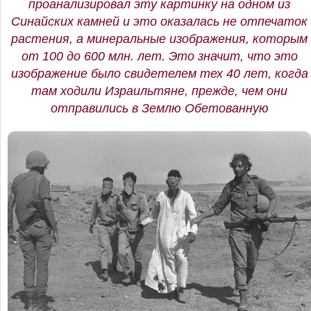
проанализировал эту картинку на одном из
Синайских камней и это оказалась не отпечаток
растения, а минеральные изображения, которым
от 100 до 600 млн. лет. Это значит, что это
изображение было свидетелем тех 40 лет, когда
там ходили Израильтяне, прежде, чем они
отправились в Землю Обетованную