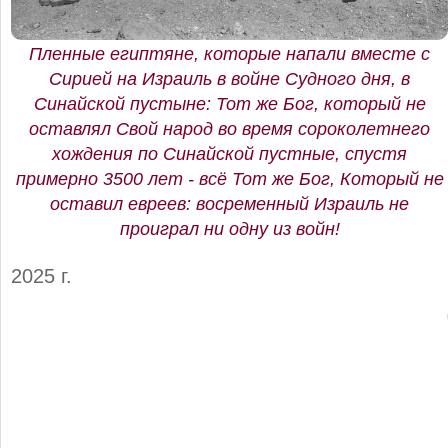
Пленные египтяне, которые напали вместе с
Сирией на Израиль в войне Судного дня, в
Синайской пустыне: Тот же Бог, который не
оставлял Свой народ во время сороколетнего
хождения по Синайской пустные, спустя
примерно 3500 лет - всё Тот же Бог, Который не
оставил евреев: восременный Израиль не
проиграл ни одну из войн!
2025 г.