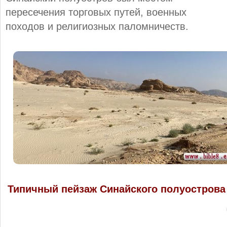
пересечения торговых путей, военных
походов и религиозных паломничеств.
Типичный пейзаж Синайского полуострова