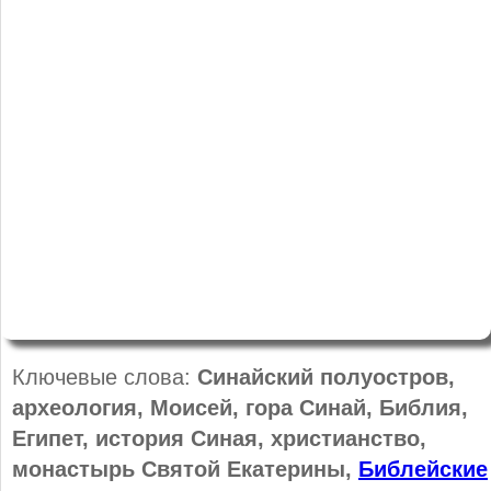
Ключевые слова:
Синайский полуостров,
археология, Моисей, гора Синай, Библия,
Египет, история Синая, христианство,
монастырь Святой Екатерины,
Библейские