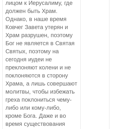
лицом к Иерусалиму, где
должен быть Храм.
Однако, в наше время
Ковчег Завета утерян и
Храм разрушен, поэтому
Бог не является в Святая
Святых, поэтому на
сегодня иудеи не
преклоняют колени и не
поклоняются в сторону
Храма, а лишь совершают
молитвы, чтобы избежать
греха поклониться чему-
либо или кому-либо,
кроме Бога. Даже и во
время существования