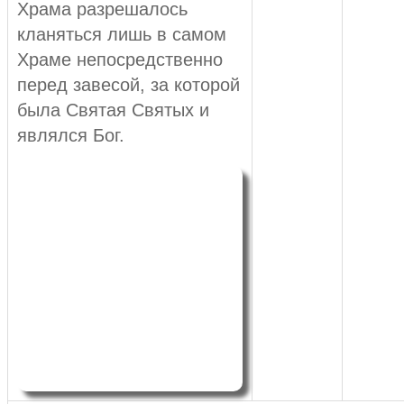
Храма разрешалось
кланяться лишь в самом
Храме непосредственно
перед завесой, за которой
была Святая Святых и
являлся Бог.