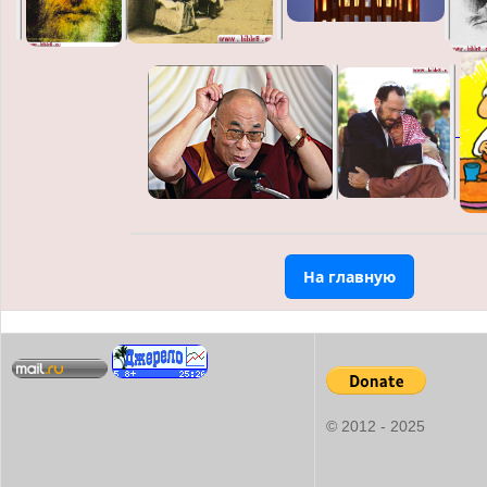
На главную
© 2012 - 2025