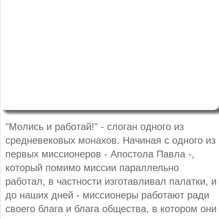
"Молись и работай!" - слоган одного из
средневековых монахов. Начиная с одного из
первых миссионеров - Апостола Павла -,
который помимо миссии параллельно
работал, в частности изготавливал палатки, и
до наших дней - миссионеры работают ради
своего блага и блага общества, в котором они