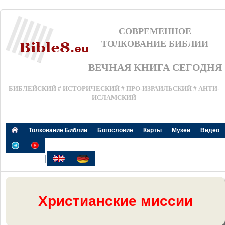
СОВРЕМЕННОЕ
ТОЛКОВАНИЕ БИБЛИИ
ВЕЧНАЯ КНИГА СЕГОДНЯ
БИБЛЕЙСКИЙ # ИСТОРИЧЕСКИЙ # ПРО-ИЗРАИЛЬСКИЙ # АНТИ-
ИСЛАМСКИЙ
Толкование Библии
Богословие
Карты
Музеи
Видео
|
Христианские миссии