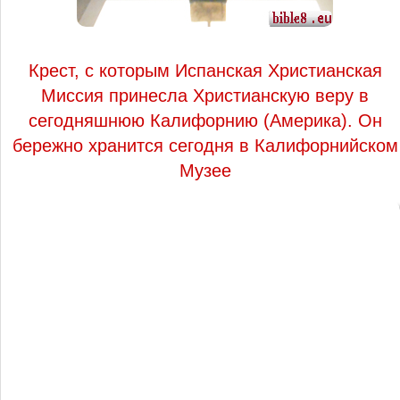
Крест, с которым Испанская Христианская
Миссия принесла Христианскую веру в
сегодняшнюю Калифорнию (Америка). Он
бережно хранится сегодня в Калифорнийском
Музее