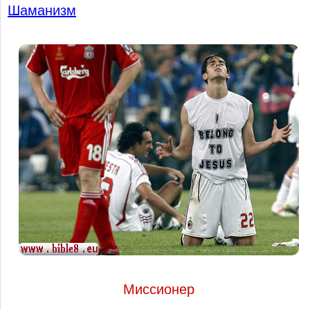
Шаманизм
Миссионер