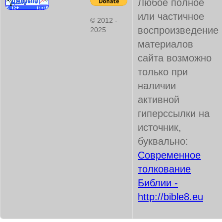
Любое полное
или частичное
© 2012 -
воспроизведение
2025
материалов
сайта возможно
только при
наличии
активной
гиперссылки на
источник,
буквально:
Современное
толкование
Библии -
http://bible8.eu