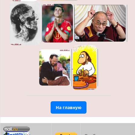
На главную