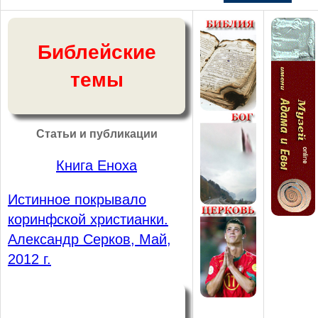
Библейские
темы
Статьи и публикации
Книга Еноха
Истинное покрывало
коринфской христианки.
Александр Серков, Май,
2012 г.