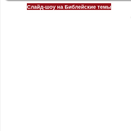
Слайд-шоу на Библейские темы