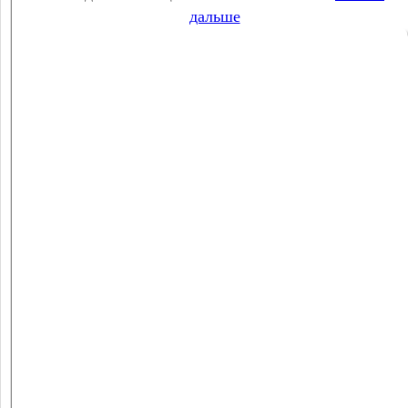
дальше