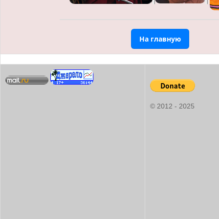
На главную
© 2012 - 2025