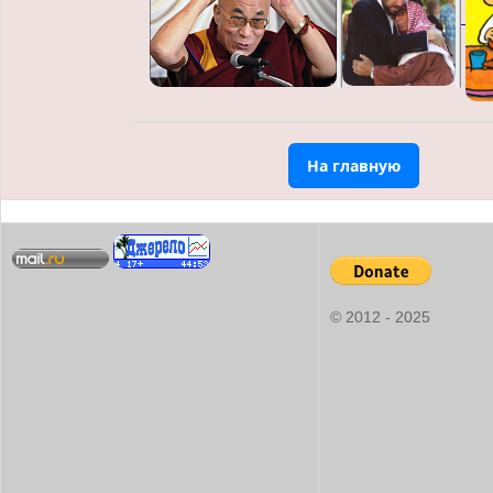
На главную
© 2012 - 2025