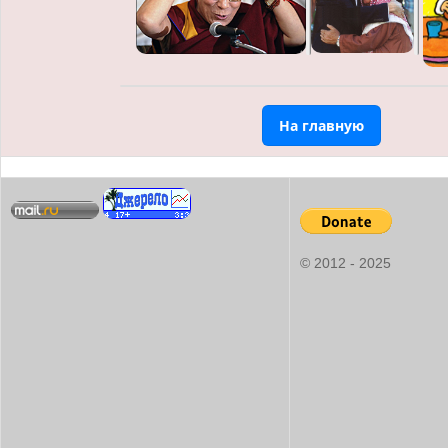
На главную
© 2012 - 2025