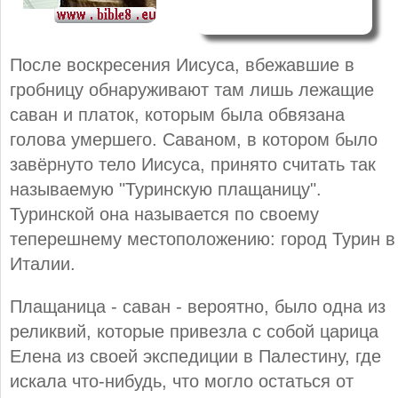
После воскресения Иисуса, вбежавшие в
гробницу обнаруживают там лишь лежащие
саван и платок, которым была обвязана
голова умершего. Саваном, в котором было
завёрнуто тело Иисуса, принято считать так
называемую "Туринскую плащаницу".
Туринской она называется по своему
теперешнему местоположению: город Турин в
Италии.
Плащаница - саван - вероятно, было одна из
реликвий, которые привезла с собой царица
Елена из своей экспедиции в Палестину, где
искала что-нибудь, что могло остаться от