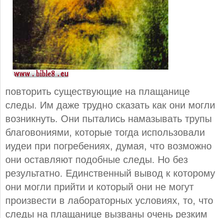
повторить существующие на плащанице
следы. Им даже трудно сказать как они могли
возникнуть. Они пытались намазывать трупы
благовониями, которые тогда использовали
иудеи при погребениях, думая, что возможно
они оставляют подобные следы. Но без
результатно. Единственный вывод к которому
они могли прийти и который они не могут
произвести в лабораторных условиях, то, что
следы на плащанице вызваны очень резким