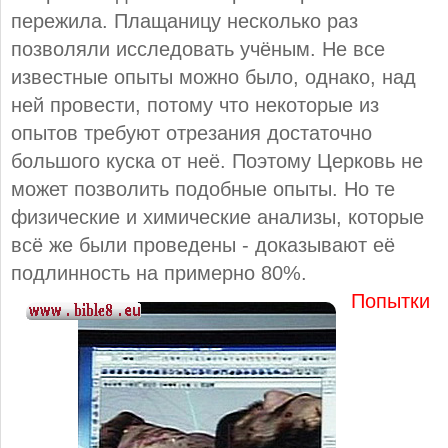
пережила. Плащаницу несколько раз
позволяли исследовать учёным. Не все
известные опыты можно было, однако, над
ней провести, потому что некоторые из
опытов требуют отрезания достаточно
большого куска от неё. Поэтому Церковь не
может позволить подобные опыты. Но те
физические и химические анализы, которые
всё же были проведены - доказывают её
подлинность на примерно 80%.
Попытки