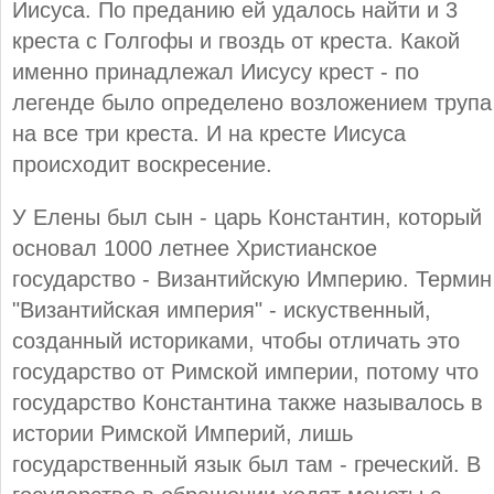
Иисуса. По преданию ей удалось найти и 3
креста с Голгофы и гвоздь от креста. Какой
именно принадлежал Иисусу крест - по
легенде было определено возложением трупа
на все три креста. И на кресте Иисуса
происходит воскресение.
У Елены был сын - царь Константин, который
основал 1000 летнее Христианское
государство - Византийскую Империю. Термин
"Византийская империя" - искуственный,
созданный историками, чтобы отличать это
государство от Римской империи, потому что
государство Константина также называлось в
истории Римской Империй, лишь
государственный язык был там - греческий. В