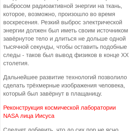
выбросом радиоактивной энергии на ткань,
которое, возможно, произошло во время
воскресения. Резкий выброс электрической
энергии должен был иметь своим источником
завёрнутое тело и длиться не дольше одной
тысячной секунды, чтобы оставить подобные
следы - таков был вывод физиков в конце ХХ
столетия.
Дальнейшее развитие технологий позволило
сделать трёхмерные изображения человека,
который был завёрнут в плащаницу.
Реконструкция космической лаборатории
NASA лица Иисуса
Следует добавить, что до сих пор не ясно,