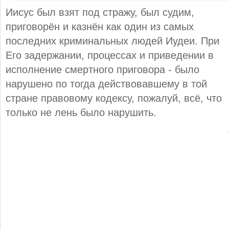
Иисус был взят под стражу, был судим,
приговорён и казнён как один из самых
последних криминальных людей Иудеи. При
Его задержании, процессах и приведении в
исполнение смертного приговора - было
нарушено по тогда действовавшему в той
стране правовому кодексу, пожалуй, всё, что
только не лень было нарушить.