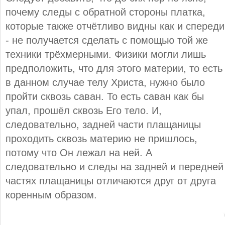
почему следы с обратной стороны платка,
которые также отчётливо видны как и спереди
- не получается сделать с помощью той же
техники трёхмерными. Физики могли лишь
предположить, что для этого материи, то есть
в данном случае телу Христа, нужно было
пройти сквозь саван. То есть саван как бы
упал, прошёл сквозь Его тело. И,
следовательно, задней части плащаницы
проходить сквозь материю не пришлось,
потому что Он лежал на ней. А
следовательно и следы на задней и передней
частях плащаницы отличаются друг от друга
коренным образом.