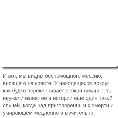
И вот, мы видим беспомощного мессию,
висящего на кресте. У находящихся вокруг
как будто переклинивает всякая гуманность:
неужели известен в истории ещё один такой
случай, когда над приговорённым к смерти и
умирающем медленно и мучительно