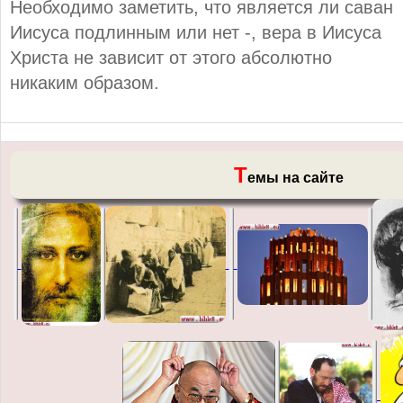
Необходимо заметить, что является ли саван
Иисуса подлинным или нет -, вера в Иисуса
Христа не зависит от этого абсолютно
никаким образом.
Т
емы на сайте