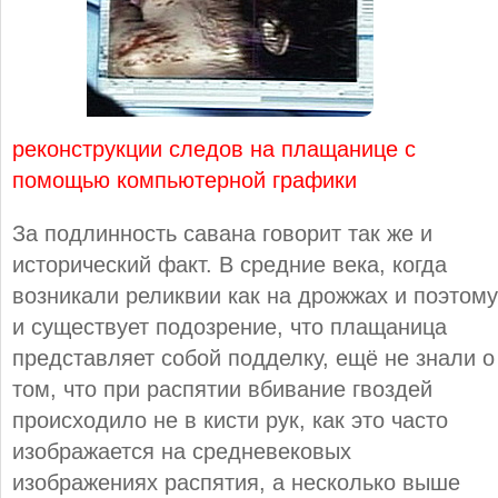
реконструкции следов на плащанице с
помощью компьютерной графики
За подлинность савана говорит так же и
исторический факт. В средние века, когда
возникали реликвии как на дрожжах и поэтому
и существует подозрение, что плащаница
представляет собой подделку, ещё не знали о
том, что при распятии вбивание гвоздей
происходило не в кисти рук, как это часто
изображается на средневековых
изображениях распятия, а несколько выше