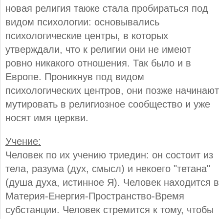
новая религия также стала пробираться под
видом психологии: основывались
психологические центры, в которых
утверждали, что к религии они не имеют
ровно никакого отношения. Так было и в
Европе. Проникнув под видом
психологических центров, они позже начинают
мутировать в религиозное сообщество и уже
носят имя церкви.
Учение:
Человек по их учению триедин: он состоит из
тела, разума (дух, смысл) и некоего "тетана"
(душа духа, истинное Я). Человек находится в
Материя-Енергия-Пространство-Время
субстанции. Человек стремится к тому, чтобы