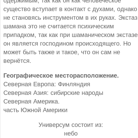
одержимым, так как он как человеческое
существо вступает в контакт с духами, однако
не становясь инструментом в их руках. Экстаз
шамана это не считается психическим
припадком, так как при шаманическом экстазе
он является господином происходящего. Но
может быть также и такое, что он сам не
вернётся.
Географическое месторасположение.
Северная Европа: Финляндия
Северная Азия: сибирские народы
Северная Америка.
часть Южной Америки
Универсум состоит из:
небо