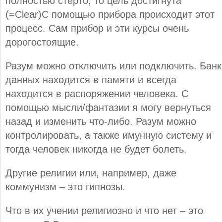
полностью стёрто, то цель достигнута
(=Clear)С помощью прибора происходит этот
процесс. Сам прибор и эти курсы очень
дорогостоящие.
Разум можно отключить или подключить. Банк
данных находится в памяти и всегда
находится в распоряжении человека. С
помощью мысли/фантазии я могу вернуться
назад и изменить что-либо. Разум можно
контролировать, а также имунную систему и
тогда человек никогда не будет болеть.
Другие религии или, например, даже
коммунизм – это гипнозы.
Что в их учении религиозно и что нет – это