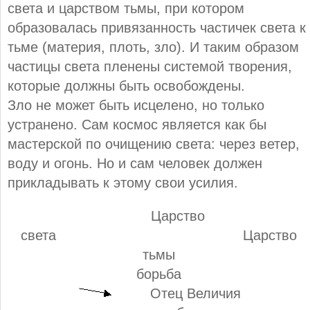
света и царством тьмы, при котором
образовалась привязанность частичек света к
тьме (материя, плоть, зло). И таким образом
частицы света пленены системой творения,
которые должны быть освобождены.
Зло не может быть исцелено, но только
устранено. Сам космос является как бы
мастерской по очищению света: через ветер,
воду и огонь. Но и сам человек должен
прикладывать к этому свои усилия.
Царство
света Царство
тьмы
борьба
Отец Величия