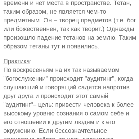
времени и нет места в пространстве. Тетан,
таким образом, не является чем-то
предметным. Он – творец предметов (т.е. бог
или божественнен, так как творит.) Однажды
произошло падение тетанов на землю. Таким
образом тетаны тут и появились.
Практика
:
По воскресеньям на их так называемом
"богослужении" происходит "аудитинг", когда
слушающий и говорящий садятся напротив
друг друга и происходит этот самый
"аудитинг"– цель: привести человека к более
высокому уровню сознания о самом себе и
его отношении к другим людям и к его
окружению. Если бессозначтельное