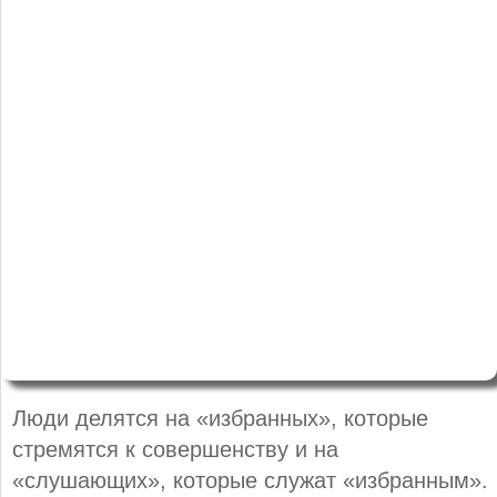
Люди делятся на «избранных», которые
стремятся к совершенству и на
«слушающих», которые служат «избранным».