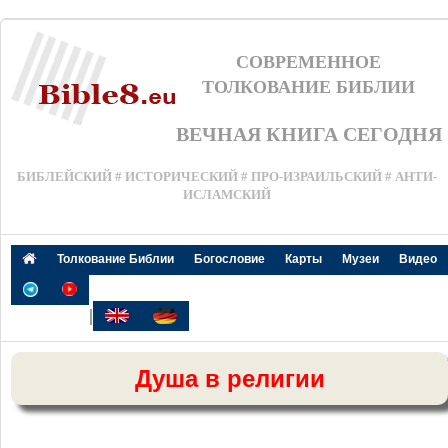
СОВРЕМЕННОЕ
ТОЛКОВАНИЕ БИБЛИИ
ВЕЧНАЯ КНИГА СЕГОДНЯ
БИБЛЕЙСКИЙ # ИСТОРИЧЕСКИЙ # ПРО-ИЗРАИЛЬСКИЙ # АНТИ-
ИСЛАМСКИЙ
Толкование Библии
Богословие
Карты
Музеи
Видео
|
Душа в религии