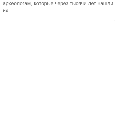
археологам, которые через тысячи лет нашли
их.