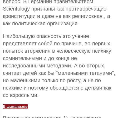
вопрос. В Германии правительством
Scientology признаны как противоречащие
кронституции и даже не как религиозная , а
как политическая организация.
Наибольшую опасность это учение
представляет собой по причине, во-первых,
попыток вторжения в человеческую психику
сомнительными и до конца не
исследованными методами. А во-вторых,
считает детей как бы "маленькими тетанами",
но маленькими только по росту, а не по
психике и поэтому обращается с детьми как
со взрослыми.
В шаманизме