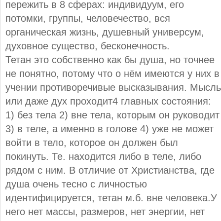
пережить в 8 сферах: индивидуум, его
потомки, группы, человечество, вся
органическая жизнь, душевный универсум,
духовное существо, бесконечность.
Тетан это собственно как бы душа, но точнее
не понятно, потому что о нём имеются у них в
учении противоречивые высказывания. Мысль
или даже дух проходит4 главных состояния:
1) без тела 2) вне тела, которым он руководит
3) в теле, а именно в голове 4) уже не может
войти в тело, которое он должен был
покинуть. Те. находится либо в теле, либо
рядом с ним. В отличие от Христианства, где
душа очень тесно с личностью
идентифицируется, тетан м.б. вне человека.У
него нет массы, размеров, нет энергии, нет