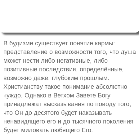
В будизме существует понятие кармы:
представление о возможности того, что душа
может нести либо негативные, либо
позитивные последствия, определённые,
возможно даже, глубоким прошлым.
Христианству такое понимание абсолютно
чуждо. Однако в Ветхом Завете Богу
принадлежат высказывания по поводу того,
что Он до десятого будет наказывать
ненавидящего его и до тысячного поколения
будет миловать любящего Его.