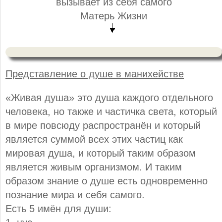
вызывает из себя самого
Матерь Жизни
Представление о душе в манихействе
«Живая душа» это душа каждого отдельного
человека, но также и частичка света, который
в мире повсюду распространён и который
является суммой всех этих частиц как
мировая душа, и который таким образом
является живым организмом. И таким
образом знание о душе есть одновременно
познание мира и себя самого.
Есть 5 имён для души: