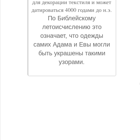
для декорации текстиля и может
датироваться 4000 годами до н.э.
По Библейскому
летоисчислению это
означает, что одежды
самих Адама и Евы могли
быть украшены такими
узорами.