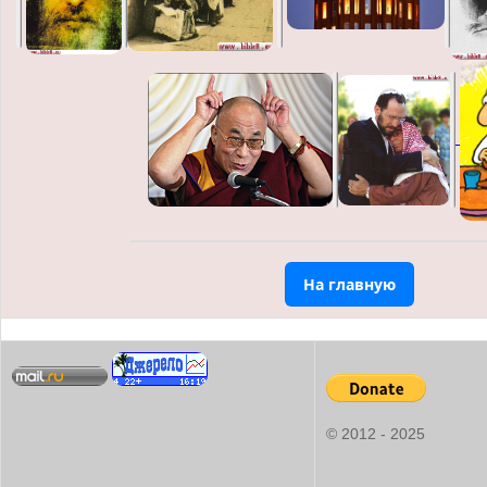
На главную
© 2012 - 2025