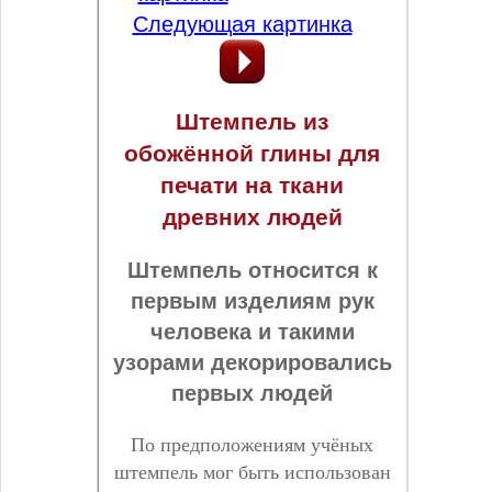
Следующая картинка
Штемпель из
обожённой глины для
печати на ткани
древних людей
Штемпель относится к
первым изделиям рук
человека и такими
узорами декорировались
первых людей
По предположениям учёных
штемпель мог быть использован